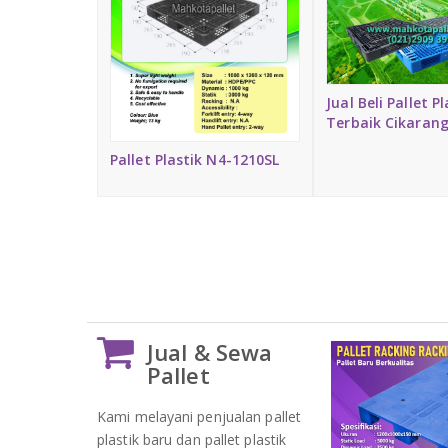
Jual Beli Pallet Pl
Terbaik Cikaran
Pallet Plastik N4-1210SL
Jual & Sewa
Pallet
Kami melayani penjualan pallet
plastik baru dan pallet plastik