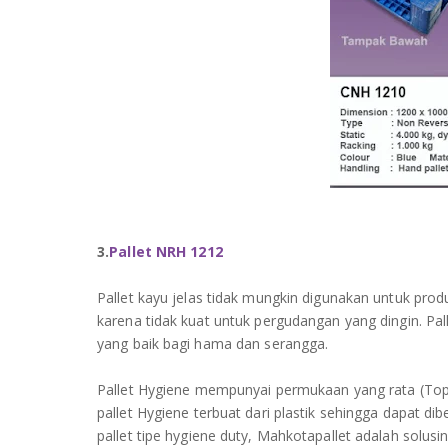
3.
Pallet NRH 1212
Pallet kayu jelas tidak mungkin digunakan untuk produ
karena tidak kuat untuk pergudangan yang dingin. Pa
yang baik bagi hama dan serangga.
Pallet Hygiene mempunyai permukaan yang rata (Top
pallet Hygiene terbuat dari plastik sehingga dapat 
pallet tipe hygiene duty, Mahkotapallet adalah solusiny