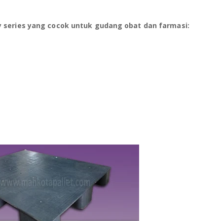
uty series yang cocok untuk gudang obat dan farmasi: