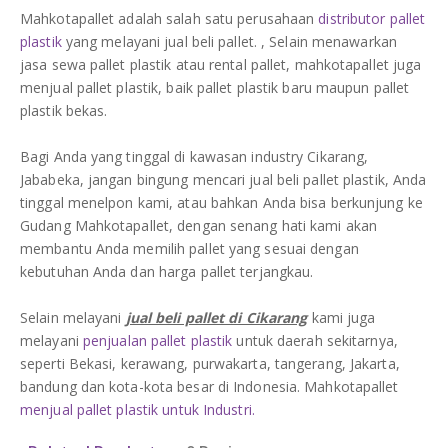
Mahkotapallet adalah salah satu perusahaan
distributor pallet
plastik
yang melayani jual beli pallet. , Selain menawarkan
jasa sewa pallet plastik atau rental pallet, mahkotapallet juga
menjual pallet plastik, baik pallet plastik baru maupun pallet
plastik bekas.
Bagi Anda yang tinggal di kawasan industry Cikarang,
Jababeka, jangan bingung mencari jual beli pallet plastik, Anda
tinggal menelpon kami, atau bahkan Anda bisa berkunjung ke
Gudang Mahkotapallet, dengan senang hati kami akan
membantu Anda memilih pallet yang sesuai dengan
kebutuhan Anda dan harga pallet terjangkau.
Selain melayani
jual beli pallet di Cikarang
kami juga
melayani
penjualan pallet plastik
untuk daerah sekitarnya,
seperti Bekasi, kerawang, purwakarta, tangerang, Jakarta,
bandung dan kota-kota besar di Indonesia. Mahkotapallet
menjual pallet plastik untuk Industri.