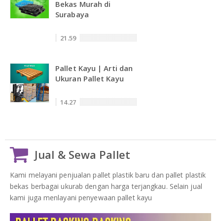
Bekas Murah di
Surabaya
21.59
Pallet Kayu | Arti dan
Ukuran Pallet Kayu
14.27
Jual & Sewa Pallet
Kami melayani penjualan pallet plastik baru dan pallet plastik
bekas berbagai ukurab dengan harga terjangkau. Selain jual
kami juga menlayani penyewaan pallet kayu