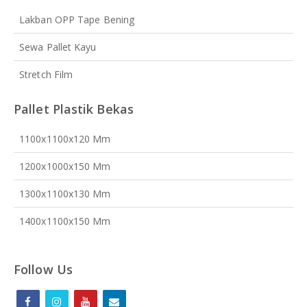
Lakban OPP Tape Bening
Sewa Pallet Kayu
Stretch Film
Pallet Plastik Bekas
1100x1100x120 Mm
1200x1000x150 Mm
1300x1100x130 Mm
1400x1100x150 Mm
Follow Us