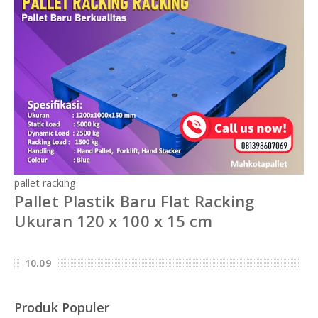
pallet racking
Pallet Plastik Baru Flat Racking
Ukuran 120 x 100 x 15 cm
10.09
Produk Populer