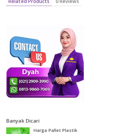
Related Products
0 Reviews
Banyak Dicari
Harga Pallet Plastik