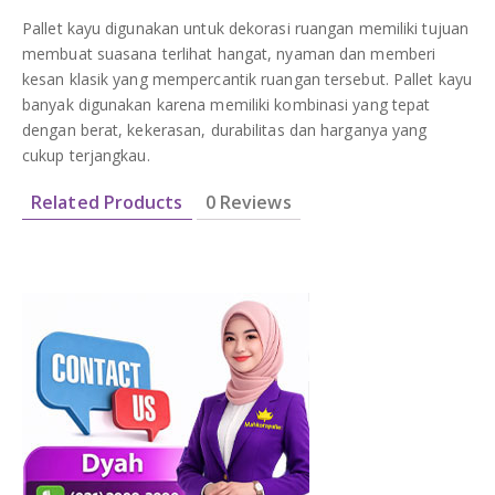
Pallet kayu digunakan untuk dekorasi ruangan memiliki tujuan
membuat suasana terlihat hangat, nyaman dan memberi
kesan klasik yang mempercantik ruangan tersebut. Pallet kayu
banyak digunakan karena memiliki kombinasi yang tepat
dengan berat, kekerasan, durabilitas dan harganya yang
cukup terjangkau.
Related Products
0 Reviews