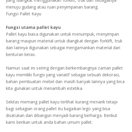
yang diangkat menggunakan forklift, truk dan sebagainya
menuju gudang atau ruan penyimpanan barang.
Fungsi Pallet Kayu
Fungsi utama pallet kayu
Pallet kayu biasa digunakan untuk menumpuk, menyimpan
barang maupun material untuk diangkat dengan forklift, truk
dan lainnya digunakan sebagai mengamankan material dari
benturan keras.
Namun saat ini seiring dengan berkembangnya zaman pallet
kayu memiliki fungsi yang variatif sebagai sebuah dekorasi,
bahan pembuatan mebel dan masih banyak lainnya yang bisa
kita gunakan untuk menambah estetika.
Sekilas memang pallet kayu terlihat kurang menarik tetapi
bagi sebagian orang pallet itu bagaikan lego yang bisa
disatukan dan dibangun menjadi barang berharga. Berikut
kami berikan untuk anda bahan umum pallet.