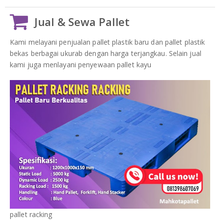
Jual & Sewa Pallet
Kami melayani penjualan pallet plastik baru dan pallet plastik
bekas berbagai ukurab dengan harga terjangkau. Selain jual
kami juga menlayani penyewaan pallet kayu
pallet racking