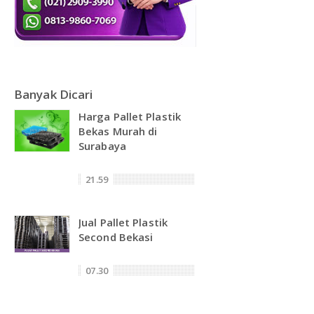
Banyak Dicari
Harga Pallet Plastik
Bekas Murah di
Surabaya
21.59
Jual Pallet Plastik
Second Bekasi
07.30