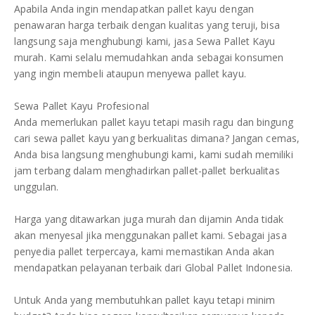
Apabila Anda ingin mendapatkan pallet kayu dengan
penawaran harga terbaik dengan kualitas yang teruji, bisa
langsung saja menghubungi kami, jasa Sewa Pallet Kayu
murah. Kami selalu memudahkan anda sebagai konsumen
yang ingin membeli ataupun menyewa pallet kayu.
Sewa Pallet Kayu Profesional
Anda memerlukan pallet kayu tetapi masih ragu dan bingung
cari sewa pallet kayu yang berkualitas dimana? Jangan cemas,
Anda bisa langsung menghubungi kami, kami sudah memiliki
jam terbang dalam menghadirkan pallet-pallet berkualitas
unggulan.
Harga yang ditawarkan juga murah dan dijamin Anda tidak
akan menyesal jika menggunakan pallet kami. Sebagai jasa
penyedia pallet terpercaya, kami memastikan Anda akan
mendapatkan pelayanan terbaik dari Global Pallet Indonesia.
Untuk Anda yang membutuhkan pallet kayu tetapi minim