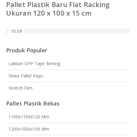
Pallet Plastik Baru Flat Racking
Ukuran 120 x 100 x 15 cm
10.09
Produk Populer
Lakban OPP Tape Bening
Sewa Pallet Kayu
Stretch Film
Pallet Plastik Bekas
1100x1100x120 Mm
1200x1000x150 Mm