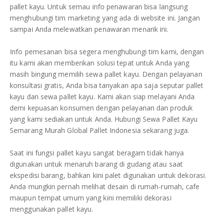
pallet kayu. Untuk semau info penawaran bisa langsung
menghubungi tim marketing yang ada di website ini. Jangan
sampai Anda melewatkan penawaran menarik ini.
Info pemesanan bisa segera menghubungi tim kami, dengan
itu kami akan memberikan solusi tepat untuk Anda yang
masih bingung memilih sewa pallet kayu. Dengan pelayanan
konsultasi gratis, Anda bisa tanyakan apa saja seputar pallet
kayu dan sewa pallet kayu. Kami akan siap melayani Anda
demi kepuasan konsumen dengan pelayanan dan produk
yang kami sediakan untuk Anda. Hubungi Sewa Pallet Kayu
Semarang Murah Global Pallet Indonesia sekarang juga.
Saat ini fungsi pallet kayu sangat beragam tidak hanya
digunakan untuk menaruh barang di gudang atau saat
ekspedisi barang, bahkan kini palet digunakan untuk dekorasi.
Anda mungkin pernah melihat desain di rumah-rumah, cafe
maupun tempat umum yang kini memiliki dekorasi
menggunakan pallet kayu.