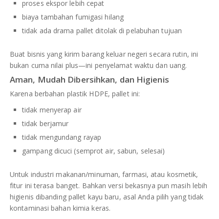
proses ekspor lebih cepat
biaya tambahan fumigasi hilang
tidak ada drama pallet ditolak di pelabuhan tujuan
Buat bisnis yang kirim barang keluar negeri secara rutin, ini
bukan cuma nilai plus—ini penyelamat waktu dan uang.
Aman, Mudah Dibersihkan, dan Higienis
Karena berbahan plastik HDPE, pallet ini:
tidak menyerap air
tidak berjamur
tidak mengundang rayap
gampang dicuci (semprot air, sabun, selesai)
Untuk industri makanan/minuman, farmasi, atau kosmetik,
fitur ini terasa banget. Bahkan versi bekasnya pun masih lebih
higienis dibanding pallet kayu baru, asal Anda pilih yang tidak
kontaminasi bahan kimia keras.