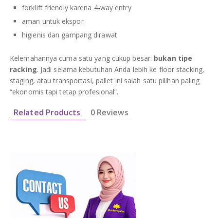
forklift friendly karena 4-way entry
aman untuk ekspor
higienis dan gampang dirawat
Kelemahannya cuma satu yang cukup besar:
bukan tipe
racking
. Jadi selama kebutuhan Anda lebih ke floor stacking,
staging, atau transportasi, pallet ini salah satu pilihan paling
“ekonomis tapi tetap profesional”.
Related Products
0 Reviews