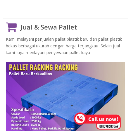
Jual & Sewa Pallet
Kami melayani penjualan pallet plastik baru dan pallet plastik
bekas berbagai ukurab dengan harga terjangkau. Selain jual
kami juga menlayani penyewaan pallet kayu