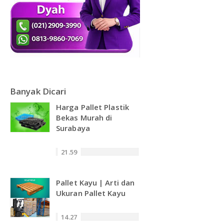
Banyak Dicari
Harga Pallet Plastik
Bekas Murah di
Surabaya
21.59
Pallet Kayu | Arti dan
Ukuran Pallet Kayu
14.27