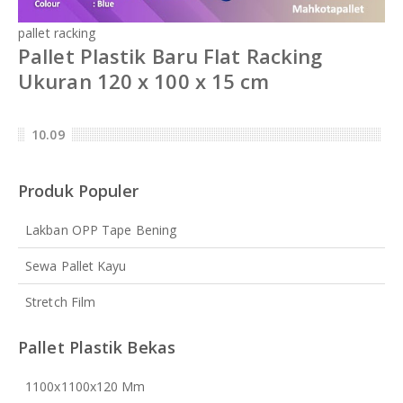
pallet racking
Pallet Plastik Baru Flat Racking
Ukuran 120 x 100 x 15 cm
10.09
Produk Populer
Lakban OPP Tape Bening
Sewa Pallet Kayu
Stretch Film
Pallet Plastik Bekas
1100x1100x120 Mm