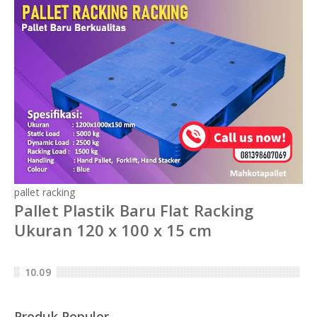
pallet racking
Pallet Plastik Baru Flat Racking
Ukuran 120 x 100 x 15 cm
10.09
Produk Populer