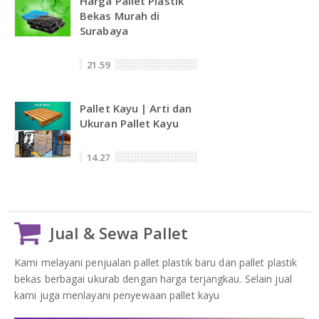
Harga Pallet Plastik
Bekas Murah di
Surabaya
21.59
Pallet Kayu | Arti dan
Ukuran Pallet Kayu
14.27
Jual & Sewa Pallet
Kami melayani penjualan pallet plastik baru dan pallet plastik
bekas berbagai ukurab dengan harga terjangkau. Selain jual
kami juga menlayani penyewaan pallet kayu