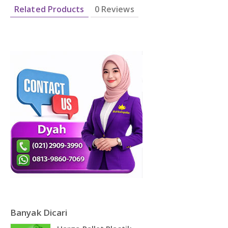
Related Products
0 Reviews
Banyak Dicari