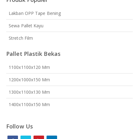
Lakban OPP Tape Bening
Sewa Pallet Kayu
Stretch Film
Pallet Plastik Bekas
1100x1100x120 Mm
1200x1000x150 Mm
1300x1100x130 Mm
1400x1100x150 Mm
Follow Us