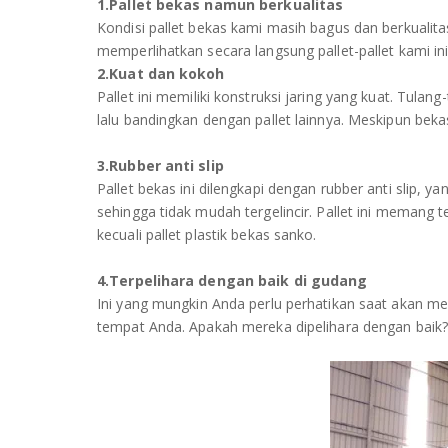
1.Pallet bekas namun berkualitas
Kondisi pallet bekas kami masih bagus dan berkualit
memperlihatkan secara langsung pallet-pallet kami ini
2.Kuat dan kokoh
Pallet ini memiliki konstruksi jaring yang kuat. Tulang-
lalu bandingkan dengan pallet lainnya. Meskipun beka
3.Rubber anti slip
Pallet bekas ini dilengkapi dengan rubber anti slip,
sehingga tidak mudah tergelincir. Pallet ini memang te
kecuali pallet plastik bekas sanko.
4.Terpelihara dengan baik di gudang
Ini yang mungkin Anda perlu perhatikan saat akan membe
tempat Anda. Apakah mereka dipelihara dengan baik? 