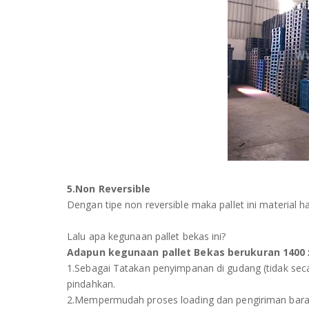
5.Non Reversible
Dengan tipe non reversible maka pallet ini material 
Lalu apa kegunaan pallet bekas ini?
Adapun kegunaan pallet Bekas berukuran 1400 x 
1.Sebagai Tatakan penyimpanan di gudang (tidak seca
pindahkan.
2.Mempermudah proses loading dan pengiriman bara