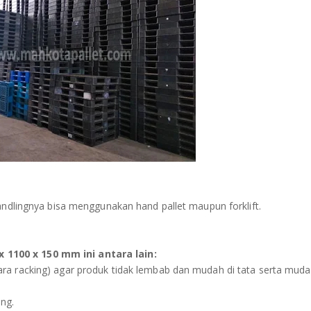
handlingnya bisa menggunakan hand pallet maupun forklift.
1100 x 150 mm ini antara lain:
ra racking) agar produk tidak lembab dan mudah di tata serta muda
ng.