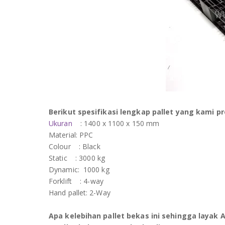
Berikut spesifikasi lengkap pallet yang kami 
Ukuran
: 1400 x 1100 x 150 mm
Material: PPC
Colour : Black
Static : 3000 kg
Dynamic: 1000 kg
Forklift : 4-way
Hand pallet: 2-Way
Apa kelebihan pallet bekas ini sehingga layak A