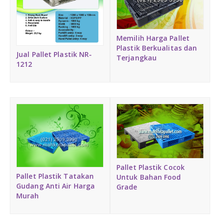
Memilih Harga Pallet
Plastik Berkualitas dan
Jual Pallet Plastik NR-
Terjangkau
1212
Pallet Plastik Cocok
Pallet Plastik Tatakan
Untuk Bahan Food
Gudang Anti Air Harga
Grade
Murah