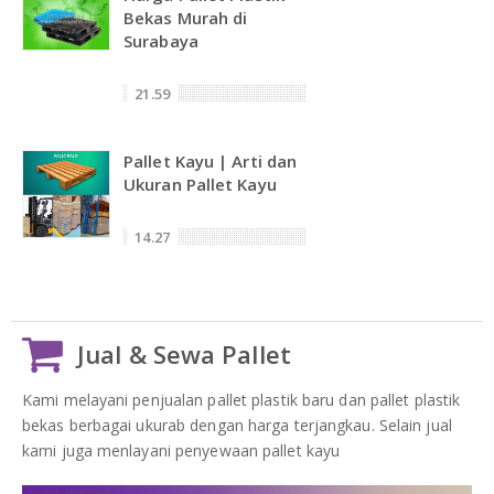
Bekas Murah di
Surabaya
21.59
Pallet Kayu | Arti dan
Ukuran Pallet Kayu
14.27
Jual & Sewa Pallet
Kami melayani penjualan pallet plastik baru dan pallet plastik
bekas berbagai ukurab dengan harga terjangkau. Selain jual
kami juga menlayani penyewaan pallet kayu