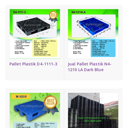
Pallet Plastik D4-1111-3
Jual Pallet Plastik N4-
1210 LA Dark Blue