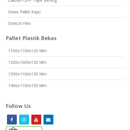
Lakban OPP Tape Bening
Sewa Pallet Kayu
Stretch Film
Pallet Plastik Bekas
1100x1100x120 Mm
1200x1000x150 Mm
1300x1100x130 Mm
1400x1100x150 Mm
Follow Us