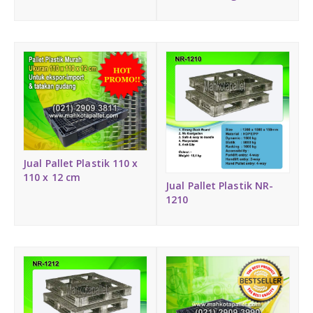
Jual Pallet Plastik 110 x
110 x 12 cm
Jual Pallet Plastik NR-
1210