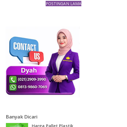
POSTINGAN LAMA
Banyak Dicari
Harga Pallet Plastik