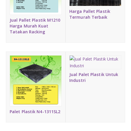
Harga Pallet Plastik
Termurah Terbaik
Jual Pallet Plastik M1210
Harga Murah Kuat
Tatakan Racking
Jual Palet Plastik Untuk
Industri
Palet Plastik N4-1311SL2