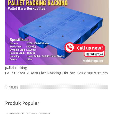
pallet racking
Pallet Plastik Baru Flat Racking Ukuran 120 x 100 x 15 cm
10.09
Produk Populer