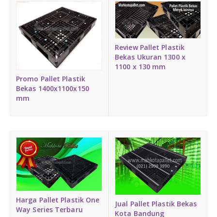
DAFTAR ISI
Plastik PE
KONTAK
Review Pallet Plastik
Bekas Ukuran 1300 x
1100 x 130 mm
Promo Pallet Plastik
Bekas 1400x1100x150
mm
Harga Pallet Plastik One
Jual Pallet Plastik Bekas
Way Series Terbaru
Kota Bandung