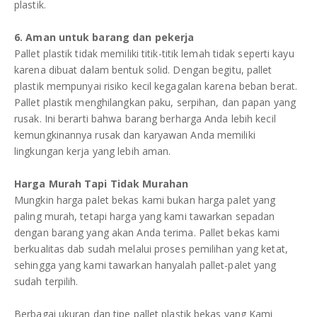
plastik.
6. Aman untuk barang dan pekerja
Pallet plastik tidak memiliki titik-titik lemah tidak seperti kayu
karena dibuat dalam bentuk solid. Dengan begitu, pallet
plastik mempunyai risiko kecil kegagalan karena beban berat.
Pallet plastik menghilangkan paku, serpihan, dan papan yang
rusak. Ini berarti bahwa barang berharga Anda lebih kecil
kemungkinannya rusak dan karyawan Anda memiliki
lingkungan kerja yang lebih aman.
Harga Murah Tapi Tidak Murahan
Mungkin harga palet bekas kami bukan harga palet yang
paling murah, tetapi harga yang kami tawarkan sepadan
dengan barang yang akan Anda terima. Pallet bekas kami
berkualitas dab sudah melalui proses pemilihan yang ketat,
sehingga yang kami tawarkan hanyalah pallet-palet yang
sudah terpilih.
Berbagai ukuran dan tipe pallet plastik bekas yang Kami