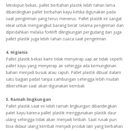
Meskipun bekas, pallet berbahan plastik lebih tahan lama
dibandingkan pallet berbahan kayu ketika digunakan pada
saat pengiriman yang terus menerus. Pallet plastik ini sangat
ideal untuk mengangkut barang berat selama pengiriman dan
dipindahkan melalui forklift dilingkungan pergudang dan juga
pallet plastik juga lebih tahan cuaca saat pengiriman.
4. Higienis
Pallet plastik bekas kami tidak menyerap uap air tidak seperti
pallet kayu yang menyerap air sehingga ada kemungkinan
bahan menjadi busuk atau rapuh. Pallet plastik dibuat dalam
satu bagian padat tanpa sambungan sehingga lebih mudah
dibersihkan saat akan digunakan kembali.
5. Ramah lingkungan
Pallet plastik saat ini lebih ramah lingkungan dibandingkan
palet kayu karena pallet plastik menggunakan plastik daur
ulang sehingga tidak akan menjadi limbah. Saat rusak pun
bisa didaur ulang kembali menjadi produk lain yang berbahan