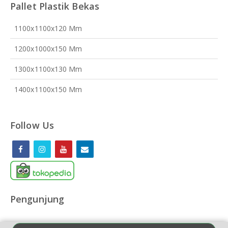
Pallet Plastik Bekas
1100x1100x120 Mm
1200x1000x150 Mm
1300x1100x130 Mm
1400x1100x150 Mm
Follow Us
Pengunjung