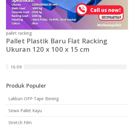
pallet racking
Pallet Plastik Baru Flat Racking
Ukuran 120 x 100 x 15 cm
10.09
Produk Populer
Lakban OPP Tape Bening
Sewa Pallet Kayu
Stretch Film