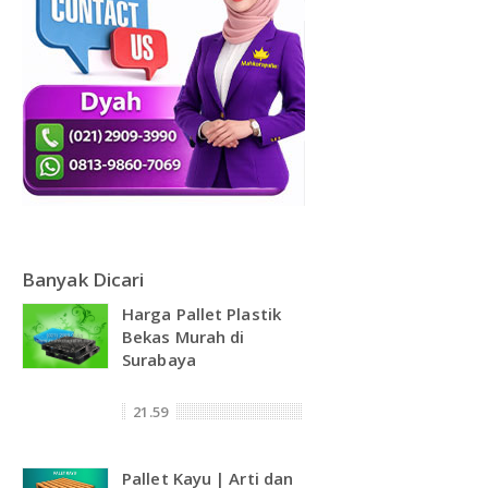
Banyak Dicari
Harga Pallet Plastik
Bekas Murah di
Surabaya
21.59
Pallet Kayu | Arti dan