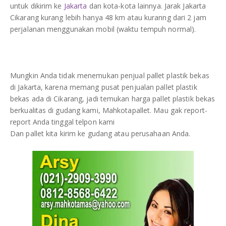
untuk dikirim ke
Jakarta
dan kota-kota lainnya. Jarak Jakarta
DAFTAR ISI
Plastik PE
Cikarang kurang lebih hanya 48 km atau kuranng dari 2 jam
perjalanan menggunakan mobil (waktu tempuh normal).
KONTAK
Mungkin Anda tidak menemukan penjual pallet plastik bekas
di Jakarta, karena memang pusat penjualan pallet plastik
bekas ada di Cikarang, jadi temukan harga pallet plastik bekas
berkualitas di gudang kami, Mahkotapallet. Mau gak report-
report Anda tinggal telpon kami
Dan pallet kita kirim ke gudang atau perusahaan Anda.