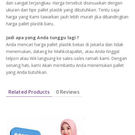
dan sangat terjangkau. Harga tersebut disesuaikan dengan
ukuran dan tipe pallet plastik yang dibutuhkan. Tentu saja
harga yang Kami tawarkan jauh lebih murah jika dibandingkan
harga pallet plastik baru.
Jadi apa yang Anda tunggu lagi ?
Anda mencari harga pallet plastik bekas di Jakarta dan tidak
menemukan, datang ke Mahkotapallet, atau Anda tinggal
telpon atau WA langsung ke sales-sales ramah kami. Dengan
senang hati, kami Akan membantu Anda menemukan pallet
yang Anda butuhkan.
Related Products
0 Reviews