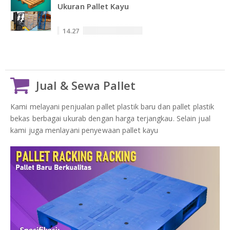
Ukuran Pallet Kayu
14.27
Jual & Sewa Pallet
Kami melayani penjualan pallet plastik baru dan pallet plastik
bekas berbagai ukurab dengan harga terjangkau. Selain jual
kami juga menlayani penyewaan pallet kayu