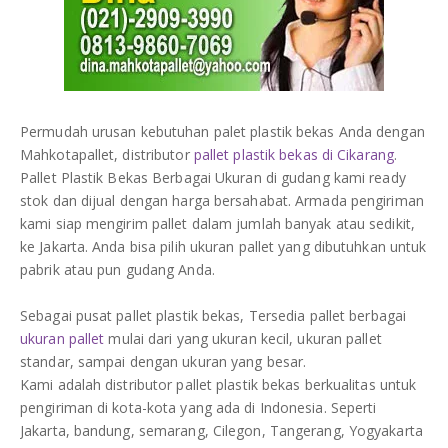
Permudah urusan kebutuhan palet plastik bekas Anda dengan
Mahkotapallet, distributor
pallet plastik bekas di Cikarang
.
Pallet Plastik Bekas Berbagai Ukuran di gudang kami ready
stok dan dijual dengan harga bersahabat. Armada pengiriman
kami siap mengirim pallet dalam jumlah banyak atau sedikit,
ke Jakarta. Anda bisa pilih ukuran pallet yang dibutuhkan untuk
pabrik atau pun gudang Anda.
Sebagai pusat pallet plastik bekas, Tersedia pallet berbagai
ukuran pallet
mulai dari yang ukuran kecil, ukuran pallet
standar, sampai dengan ukuran yang besar.
Kami adalah distributor pallet plastik bekas berkualitas untuk
pengiriman di kota-kota yang ada di Indonesia. Seperti
Jakarta, bandung, semarang, Cilegon, Tangerang, Yogyakarta