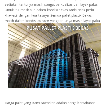
sediakan tentunya masih sangat berkualitas dan layak pakai.
Untuk itu, meskipun dalam kondisi bekas Anda tidak perlu
khawatir dengan kualitasnya. Semua pallet plastik Bekas
masih dalam kondisi 80-90% yang tentunya masih layak pakai.
Harga palet yang Kami tawarkan adalah harga bersahabat