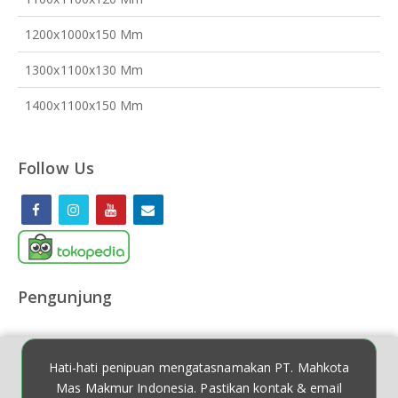
1200x1000x150 Mm
1300x1100x130 Mm
1400x1100x150 Mm
Follow Us
Pengunjung
Hati-hati penipuan mengatasnamakan PT. Mahkota
Mas Makmur Indonesia. Pastikan kontak & email