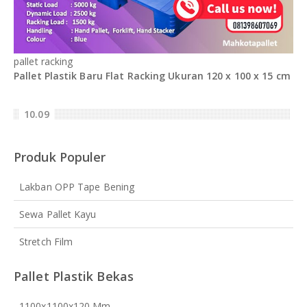
pallet racking
Pallet Plastik Baru Flat Racking Ukuran 120 x 100 x 15 cm
10.09
Produk Populer
Lakban OPP Tape Bening
Sewa Pallet Kayu
Stretch Film
Pallet Plastik Bekas
1100x1100x120 Mm