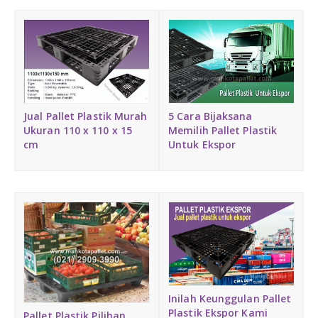
DAFTAR ISI
Plastik PE
KONTAK
Jual Pallet Plastik Murah
5 Cara Bijaksana
Ukuran 110 x 110 x 15
Memilih Pallet Plastik
cm
Untuk Ekspor
Inilah Keunggulan Pallet
Plastik Ekspor Kami
Pallet Plastik Pilihan