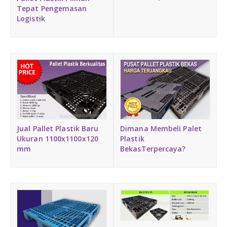
Tepat Pengemasan
Logistik
Jual Pallet Plastik Baru
Dimana Membeli Palet
Ukuran 1100x1100x120
Plastik
mm
BekasTerpercaya?