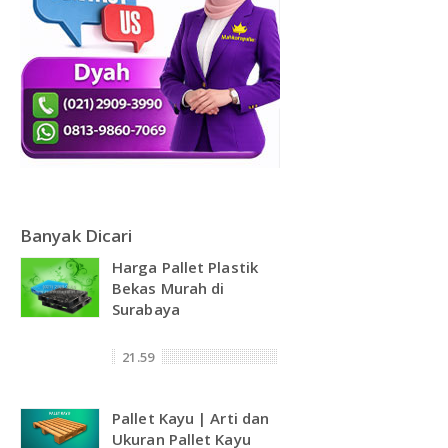
Banyak Dicari
Harga Pallet Plastik
Bekas Murah di
Surabaya
21.59
Pallet Kayu | Arti dan
Ukuran Pallet Kayu