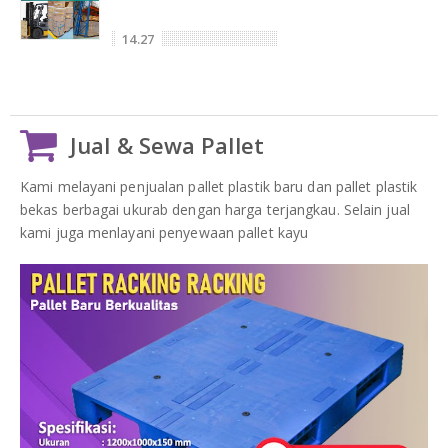
14.27
Jual & Sewa Pallet
Kami melayani penjualan pallet plastik baru dan pallet plastik
bekas berbagai ukurab dengan harga terjangkau. Selain jual
kami juga menlayani penyewaan pallet kayu