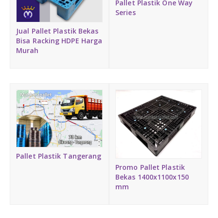
Pallet Plastik One Way
Series
Jual Pallet Plastik Bekas
Bisa Racking HDPE Harga
Murah
Pallet Plastik Tangerang
Promo Pallet Plastik
Bekas 1400x1100x150
mm