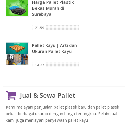
Harga Pallet Plastik
Bekas Murah di
Surabaya
21.59
Pallet Kayu | Arti dan
Ukuran Pallet Kayu
14.27
Jual & Sewa Pallet
Kami melayani penjualan pallet plastik baru dan pallet plastik
bekas berbagai ukurab dengan harga terjangkau. Selain jual
kami juga menlayani penyewaan pallet kayu