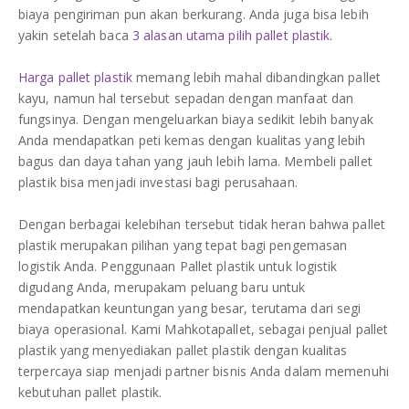
biaya pengiriman pun akan berkurang. Anda juga bisa lebih
yakin setelah baca
3 alasan utama pilih pallet plastik
.
Harga pallet plastik
memang lebih mahal dibandingkan pallet
kayu, namun hal tersebut sepadan dengan manfaat dan
fungsinya. Dengan mengeluarkan biaya sedikit lebih banyak
Anda mendapatkan peti kemas dengan kualitas yang lebih
bagus dan daya tahan yang jauh lebih lama. Membeli pallet
plastik bisa menjadi investasi bagi perusahaan.
Dengan berbagai kelebihan tersebut tidak heran bahwa pallet
plastik merupakan pilihan yang tepat bagi pengemasan
logistik Anda. Penggunaan Pallet plastik untuk logistik
digudang Anda, merupakam peluang baru untuk
mendapatkan keuntungan yang besar, terutama dari segi
biaya operasional. Kami Mahkotapallet, sebagai penjual pallet
plastik yang menyediakan pallet plastik dengan kualitas
terpercaya siap menjadi partner bisnis Anda dalam memenuhi
kebutuhan pallet plastik.