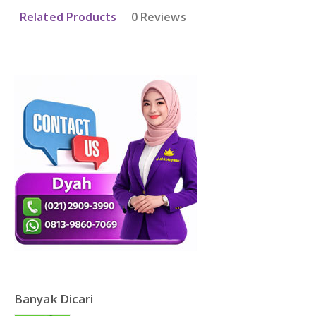
Related Products
0 Reviews
Banyak Dicari