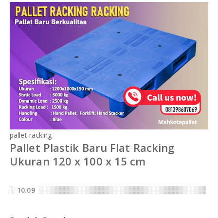
pallet racking
Pallet Plastik Baru Flat Racking
Ukuran 120 x 100 x 15 cm
10.09