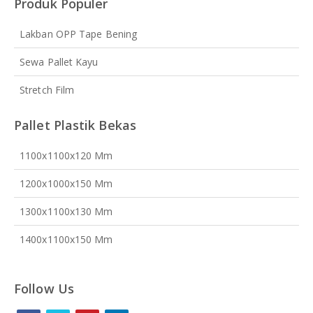
Produk Populer
Lakban OPP Tape Bening
Sewa Pallet Kayu
Stretch Film
Pallet Plastik Bekas
1100x1100x120 Mm
1200x1000x150 Mm
1300x1100x130 Mm
1400x1100x150 Mm
Follow Us