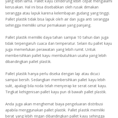
yang lebih lama. Pallet kayu cenderung lebih cepat mengalami
kerusakan. Hal ini bisa disebabkan oleh rusak dimakan
serangga atau lapuk karena kelembapan gudang yang tinggi.
Pallet plastik tidak bisa lapuk oleh air dan juga anti serangga
sehingga memiliki umur pemakaian yang panjang.
Pallet plastik memiliki daya tahan sampai 10 tahun dan juga
tidak terpengaruh cuaca dan temperatur. Selain itu pallet kayu
juga memerlukan perawatan yang lebih rumit. Untuk
membersihkan pallet kayu membutuhkan usaha yang lebih
dibandingkan pallet plastik.
Pallet plastik hanya perlu diseka dengan lap atau dicuci
sampai bersih. Sedangkan membersihkan pallet kayu lebih
sulit, apalagi bila noda telah menyerap ke serat-serat kayu.
Tingkat kehigenisan pallet kayu pun di bawah pallet plastik.
Anda juga akan menghemat biaya pengeluaran distribusi
apabila menggunakan pallet plastik. Pallet plastik memiliki
berat yang lebih ringan dibandingkan pallet kayu sehingga