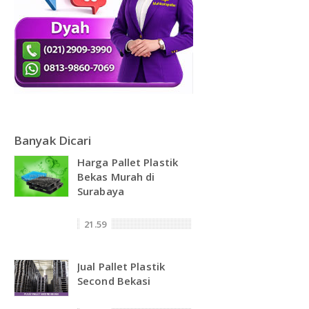
Banyak Dicari
Harga Pallet Plastik
Bekas Murah di
Surabaya
21.59
Jual Pallet Plastik
Second Bekasi