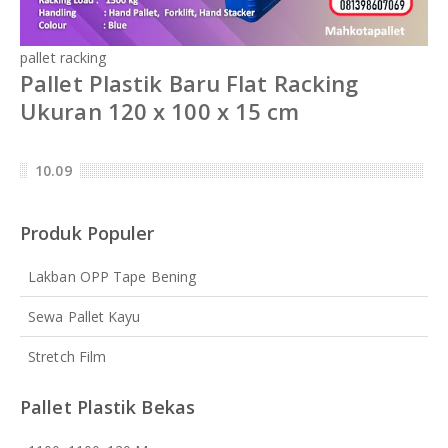
pallet racking
Pallet Plastik Baru Flat Racking
Ukuran 120 x 100 x 15 cm
10.09
Produk Populer
Lakban OPP Tape Bening
Sewa Pallet Kayu
Stretch Film
Pallet Plastik Bekas