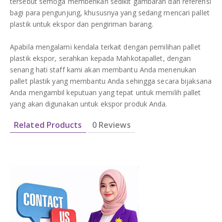
tersebut semoga memberikan sedikit gambaran dan referensi
bagi para pengunjung, khususnya yang sedang mencari pallet
plastik untuk ekspor dan pengiriman barang.
Apabila mengalami kendala terkait dengan pemilihan pallet
plastik ekspor, serahkan kepada Mahkotapallet, dengan
senang hati staff kami akan membantu Anda menenukan
pallet plastik yang membantu Anda sehingga secara bijaksana
Anda mengambil keputuan yang tepat untuk memilih pallet
yang akan digunakan untuk ekspor produk Anda.
Related Products
0 Reviews