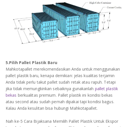
5.Pilih Pallet Plastik Baru
Mahkotapallet merekomendasikan Anda untuk menggunakan
pallet plastik baru, kenapa demikian: jelas kualitas terjamin
Anda tidak perlu takut pallet sudah retak atau rapuh. Tetapi
jika tidak memungkinkan sebaiknya gunakanlah
pallet plastik
bekas
berkualitas premium. Pallet plastik ini kondisi bekas
atau second atau sudah pernah dipakai tapi kondisi bagus.
Kalau Anda kesulitan bisa hubungi Mahkotapallet.
Nah ke-5 Cara Bijaksana Memilih Pallet Plastik Untuk Ekspor