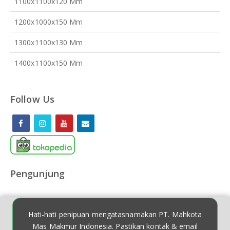
1100x1100x120 Mm
1200x1000x150 Mm
1300x1100x130 Mm
1400x1100x150 Mm
Follow Us
Pengunjung
Hati-hati penipuan mengatasnamakan PT. Mahkota
Mas Makmur Indonesia. Pastikan kontak & email