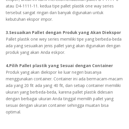
atau D4-1111-11. kedua tipe pallet plastik one way series
tersebut sangat ringan dan banyak digunakan untuk
kebutuhan ekspor impor.
3.Sesuaikan Pallet dengan Produk yang Akan Diekspor
Pallet plastik one wey series memiliki tipe yang berbeda-beda
ada yang sesuaikan jenis pallet yang akan digunakan dengan
produk yang akan Anda eskpor.
4.Pilih Pallet plastik yang Sesuai dengan Container
Produk yang akan diekspor ke luar negeri biasanya
menggunakan container. Container ini ada bermacam-macam
ada yang 20 fit ada yang 40 fit, dan setiap container memiliki
ukuran yang berbeda-beda, karena pallet plastik didesain
dengan berbagai ukuran Anda tinggal memilih pallet yang
sesuai dengan ukuran container sehingga muatan bisa
optimal.