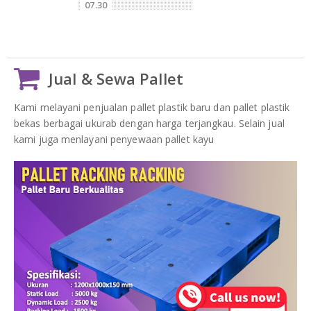
07.30
Jual & Sewa Pallet
Kami melayani penjualan pallet plastik baru dan pallet plastik
bekas berbagai ukurab dengan harga terjangkau. Selain jual
kami juga menlayani penyewaan pallet kayu