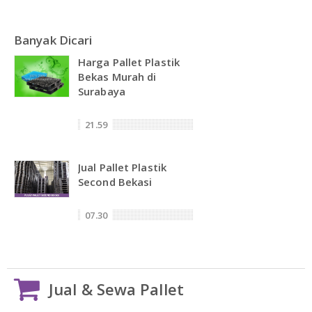
Banyak Dicari
Harga Pallet Plastik
Bekas Murah di
Surabaya
21.59
Jual Pallet Plastik
Second Bekasi
07.30
Jual & Sewa Pallet