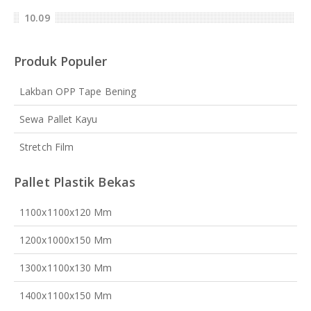
10.09
Produk Populer
Lakban OPP Tape Bening
Sewa Pallet Kayu
Stretch Film
Pallet Plastik Bekas
1100x1100x120 Mm
1200x1000x150 Mm
1300x1100x130 Mm
1400x1100x150 Mm