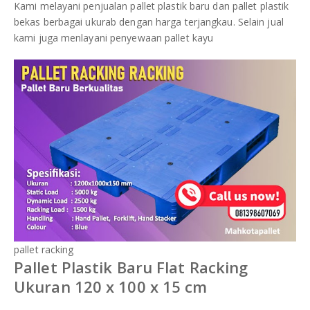
Kami melayani penjualan pallet plastik baru dan pallet plastik
bekas berbagai ukurab dengan harga terjangkau. Selain jual
kami juga menlayani penyewaan pallet kayu
pallet racking
Pallet Plastik Baru Flat Racking
Ukuran 120 x 100 x 15 cm