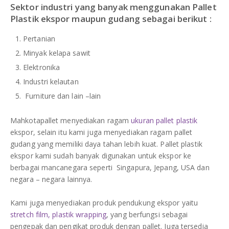
Sektor industri yang banyak menggunakan Pallet
Plastik ekspor maupun gudang sebagai berikut :
Pertanian
Minyak kelapa sawit
Elektronika
Industri kelautan
Furniture dan lain –lain
Mahkotapallet menyediakan ragam
ukuran pallet plastik
ekspor, selain itu kami juga menyediakan ragam pallet
gudang yang memiliki daya tahan lebih kuat. Pallet plastik
ekspor kami sudah banyak digunakan untuk ekspor ke
berbagai mancanegara seperti Singapura, Jepang, USA dan
negara – negara lainnya.
Kami juga menyediakan produk pendukung ekspor yaitu
stretch film, plastik wrapping
, yang berfungsi sebagai
pengepak dan pengikat produk dengan pallet. Juga tersedia