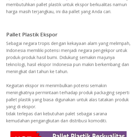
DAFTAR ISI
membutuhkan pallet plastik untuk ekspor berkualitas namun
Plastik PE
harga masih terjangkau, ini dia pallet yang Anda cari.
KONTAK
Pallet Plastik Ekspor
Sebagai negara tropis dengan kekayaan alam yang melimpah,
Indonesia memiliki potensi menjadi negara pengekpor untuk
produk-produk hasil bumi. Didukung semakin majunya
teknologi, hasil ekspor Indonesia pun makin berkembang dan
meningkat dari tahun ke tahun.
Kegiatan ekspor ini menimbulkan potensi semakin
meningkatnya permintaan terhadap produk packaging seperti
pallet plastik yang biasa digunakan untuk alas tatakan produk
yang di ekspor.
tidak terlepas dari kebutuhan palet sebagai sarana
kemudahan pengangkutan dan distribusi komoditi.