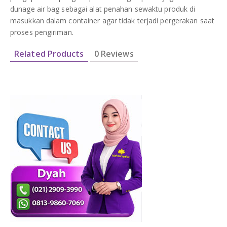
dunage air bag sebagai alat penahan sewaktu produk di
masukkan dalam container agar tidak terjadi pergerakan saat
proses pengiriman.
Related Products
0 Reviews