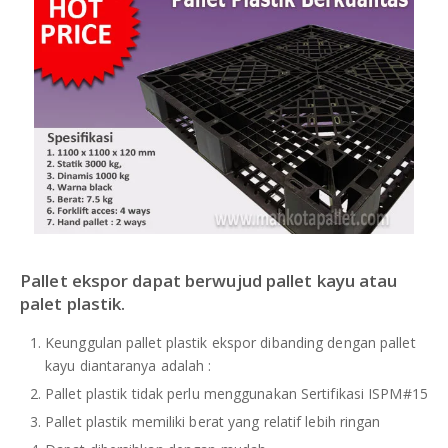
Pallet ekspor dapat berwujud pallet kayu atau
palet plastik.
Keunggulan pallet plastik ekspor dibanding dengan pallet
kayu diantaranya adalah :
Pallet plastik tidak perlu menggunakan Sertifikasi ISPM#15
Pallet plastik memiliki berat yang relatif lebih ringan