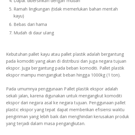
Dapat dibersihkan dengan mudah
Ramah lingkungan (tidak memerlukan bahan mentah
kayu)
Bebas dari hama
Mudah di daur ulang
Kebutuhan pallet kayu atau pallet plastik adalah bergantung
pada komoditi yang akan di distribusi dan juga negara tujuan
ekspor. Juga bergantung pada beban komoditi. Pallet plastik
ekspor mampu mengangkat beban hingga 1000kg (1 ton).
Pada umumnya penggunaan Pallet plastik ekspor adalah
sekali jalan, karena digunakan untuk mengangkut komoditi
ekspor dari negara asal ke negara tujuan. Penggunaan pallet
plastic ekspor yang tepat dapat memberikan efisiensi waktu
pengiriman yang lebih baik dan menghindari kerusakan produk
yang terjadi dalam masa pengangkutan.