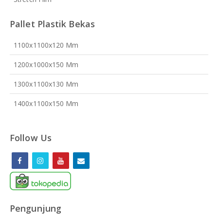
Pallet Plastik Bekas
1100x1100x120 Mm
1200x1000x150 Mm
1300x1100x130 Mm
1400x1100x150 Mm
Follow Us
Pengunjung