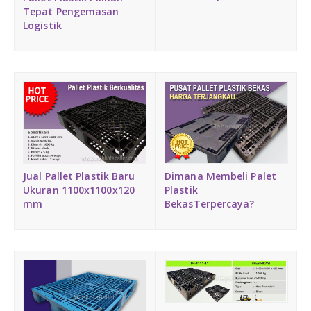
Tepat Pengemasan
Logistik
Jual Pallet Plastik Baru
Dimana Membeli Palet
Ukuran 1100x1100x120
Plastik
mm
BekasTerpercaya?