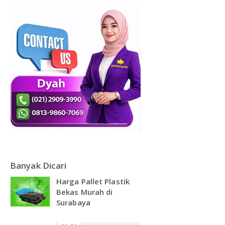
Banyak Dicari
Harga Pallet Plastik
Bekas Murah di
Surabaya