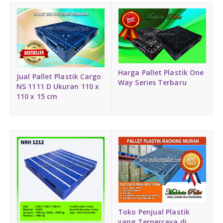
Harga Pallet Plastik One
Jual Pallet Plastik Cargo
Way Series Terbaru
NS 1111 D Ukuran 110 x
110 x 15 cm
Toko Penjual Plastik
yang Terpercaya di