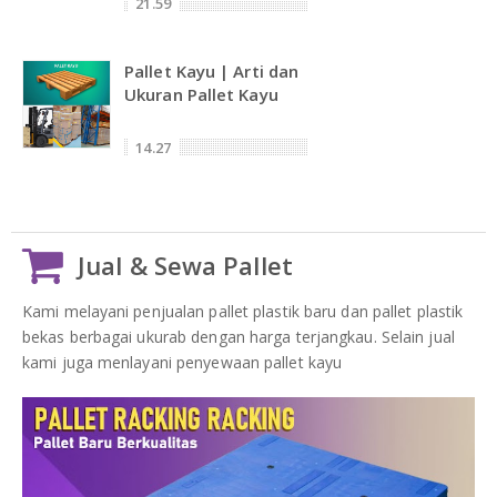
21.59
Pallet Kayu | Arti dan
Ukuran Pallet Kayu
14.27
Jual & Sewa Pallet
Kami melayani penjualan pallet plastik baru dan pallet plastik
bekas berbagai ukurab dengan harga terjangkau. Selain jual
kami juga menlayani penyewaan pallet kayu