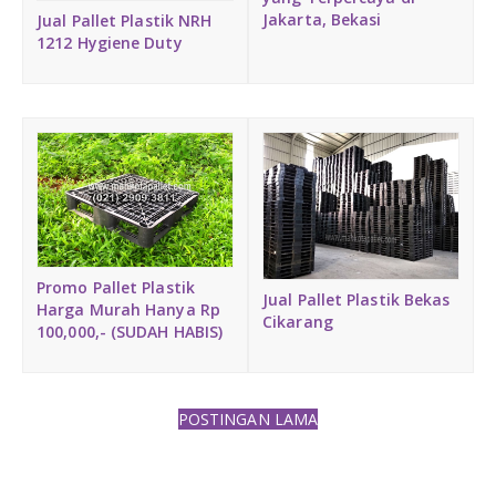
Jakarta, Bekasi
Jual Pallet Plastik NRH
1212 Hygiene Duty
Promo Pallet Plastik
Jual Pallet Plastik Bekas
Harga Murah Hanya Rp
Cikarang
100,000,- (SUDAH HABIS)
POSTINGAN LAMA