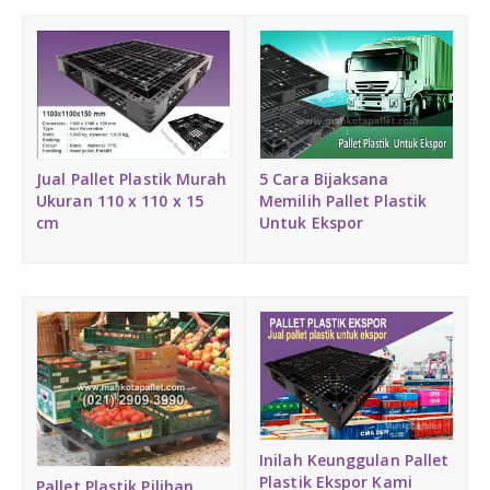
DAFTAR ISI
Plastik PE
KONTAK
Jual Pallet Plastik Murah
5 Cara Bijaksana
Ukuran 110 x 110 x 15
Memilih Pallet Plastik
cm
Untuk Ekspor
Inilah Keunggulan Pallet
Plastik Ekspor Kami
Pallet Plastik Pilihan