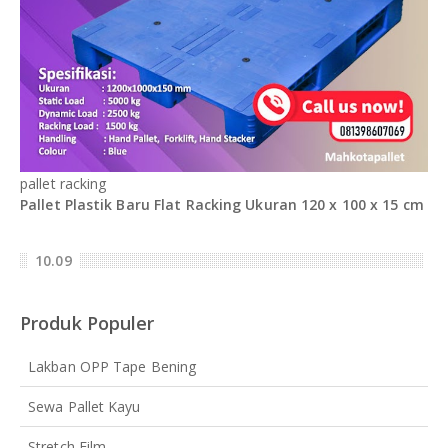
pallet racking
Pallet Plastik Baru Flat Racking Ukuran 120 x 100 x 15 cm
10.09
Produk Populer
Lakban OPP Tape Bening
Sewa Pallet Kayu
Stretch Film