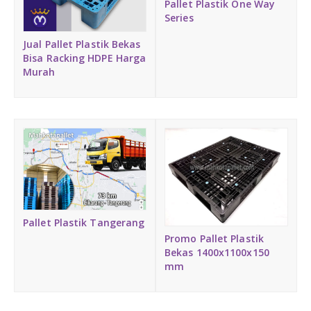
Pallet Plastik One Way
Series
Jual Pallet Plastik Bekas
Bisa Racking HDPE Harga
Murah
Pallet Plastik Tangerang
Promo Pallet Plastik
Bekas 1400x1100x150
mm