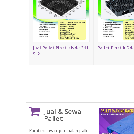
Jual Pallet Plastik N4-1311
Pallet Plastik D4
SL2
Jual & Sewa
Pallet
Kami melayani penjualan pallet