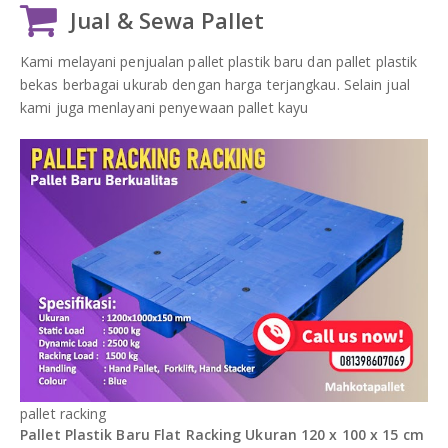
Jual & Sewa Pallet
Kami melayani penjualan pallet plastik baru dan pallet plastik
bekas berbagai ukurab dengan harga terjangkau. Selain jual
kami juga menlayani penyewaan pallet kayu
pallet racking
Pallet Plastik Baru Flat Racking Ukuran 120 x 100 x 15 cm