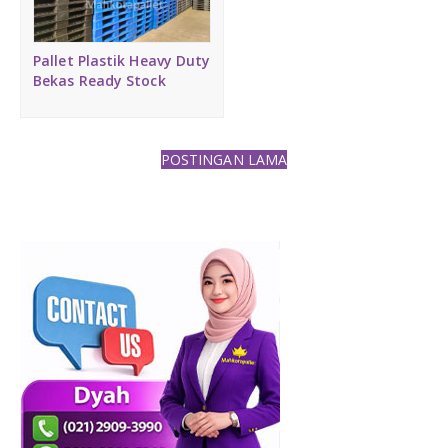
Pallet Plastik Heavy Duty
Bekas Ready Stock
POSTINGAN LAMA