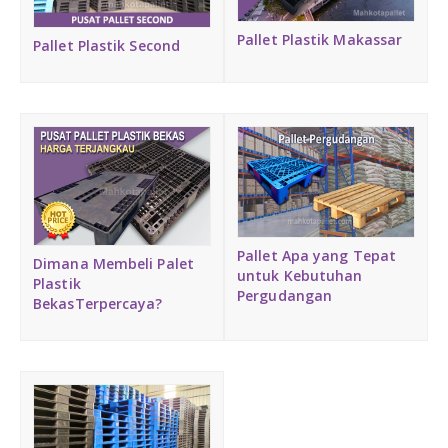
Pallet Plastik Makassar
Pallet Plastik Second
Pallet Apa yang Tepat
Dimana Membeli Palet
untuk Kebutuhan
Plastik
Pergudangan
BekasTerpercaya?