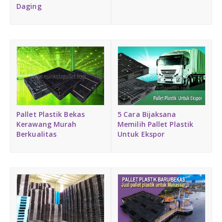
Daging
5 Cara Bijaksana
Pallet Plastik Bekas
Memilih Pallet Plastik
Kerawang Murah
Untuk Ekspor
Berkualitas