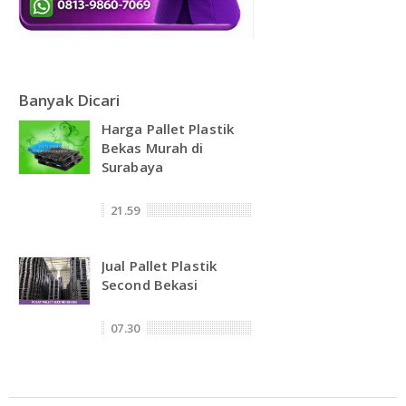
Banyak Dicari
Harga Pallet Plastik
Bekas Murah di
Surabaya
21.59
Jual Pallet Plastik
Second Bekasi
07.30