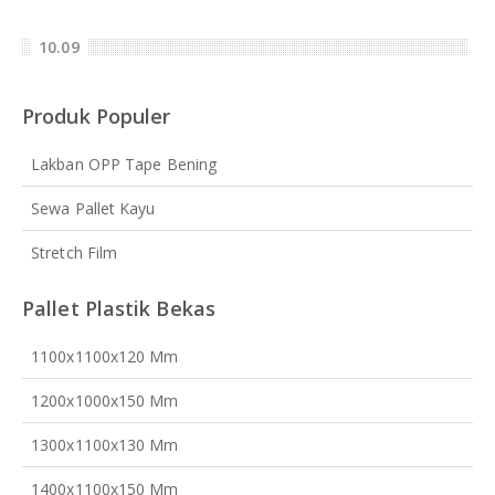
10.09
Produk Populer
Lakban OPP Tape Bening
Sewa Pallet Kayu
Stretch Film
Pallet Plastik Bekas
1100x1100x120 Mm
1200x1000x150 Mm
1300x1100x130 Mm
1400x1100x150 Mm