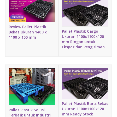
DAFTAR ISI
Plastik PE
KONTAK
Review Pallet Plastik
Pallet Plastik Cargo
Bekas Ukuran 1400 x
Ukuran 1100x1100x120
1100 x 100 mm
mm Ringan untuk
Ekspor dan Pengiriman
Pallet Plastik Baru-Bekas
Ukuran 1100x1100x120
Pallet Plastik Solusi
mm Ready Stock
Terbaik untuk Industri