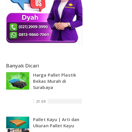
Banyak Dicari
Harga Pallet Plastik
Bekas Murah di
Surabaya
21.59
Pallet Kayu | Arti dan
Ukuran Pallet Kayu