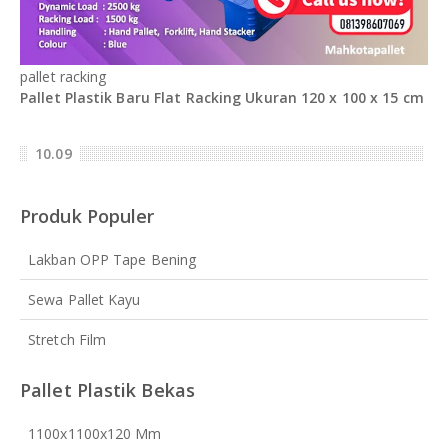
pallet racking
Pallet Plastik Baru Flat Racking Ukuran 120 x 100 x 15 cm
10.09
Produk Populer
Lakban OPP Tape Bening
Sewa Pallet Kayu
Stretch Film
Pallet Plastik Bekas
1100x1100x120 Mm