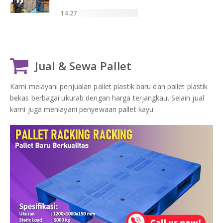
14.27
Jual & Sewa Pallet
Kami melayani penjualan pallet plastik baru dan pallet plastik
bekas berbagai ukurab dengan harga terjangkau. Selain jual
kami juga menlayani penyewaan pallet kayu