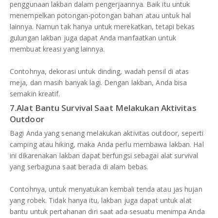
penggunaan lakban dalam pengerjaannya. Baik itu untuk
menempelkan potongan-potongan bahan atau untuk hal
lainnya. Namun tak hanya untuk merekatkan, tetapi bekas
gulungan lakban juga dapat Anda manfaatkan untuk
membuat kreasi yang lainnya.
Contohnya, dekorasi untuk dinding, wadah pensil di atas
meja, dan masih banyak lagi. Dengan lakban, Anda bisa
semakin kreatif.
7.Alat Bantu Survival Saat Melakukan Aktivitas
Outdoor
Bagi Anda yang senang melakukan aktivitas outdoor, seperti
camping atau hiking, maka Anda perlu membawa lakban. Hal
ini dikarenakan lakban dapat berfungsi sebagai alat survival
yang serbaguna saat berada di alam bebas.
Contohnya, untuk menyatukan kembali tenda atau jas hujan
yang robek. Tidak hanya itu, lakban juga dapat untuk alat
bantu untuk pertahanan diri saat ada sesuatu menimpa Anda