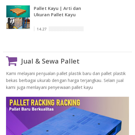
Pallet Kayu | Arti dan
Ukuran Pallet Kayu
14.27
Jual & Sewa Pallet
Kami melayani penjualan pallet plastik baru dan pallet plastik
bekas berbagai ukurab dengan harga terjangkau. Selain jual
kami juga menlayani penyewaan pallet kayu