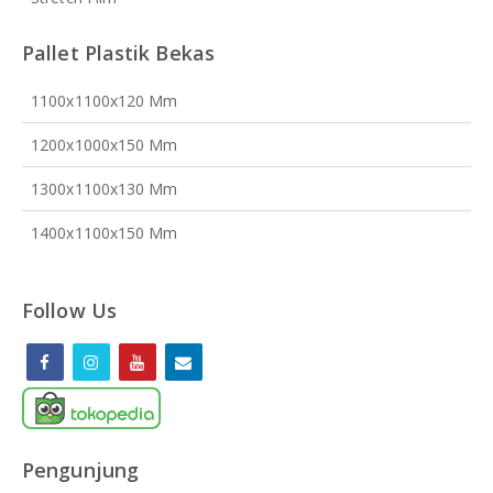
Pallet Plastik Bekas
1100x1100x120 Mm
1200x1000x150 Mm
1300x1100x130 Mm
1400x1100x150 Mm
Follow Us
Pengunjung