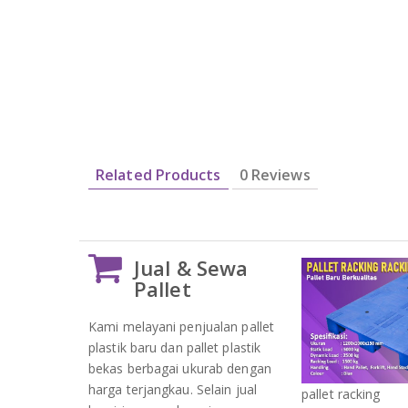
Related Products
0 Reviews
Jual & Sewa
Pallet
Kami melayani penjualan pallet
plastik baru dan pallet plastik
bekas berbagai ukurab dengan
harga terjangkau. Selain jual
pallet racking