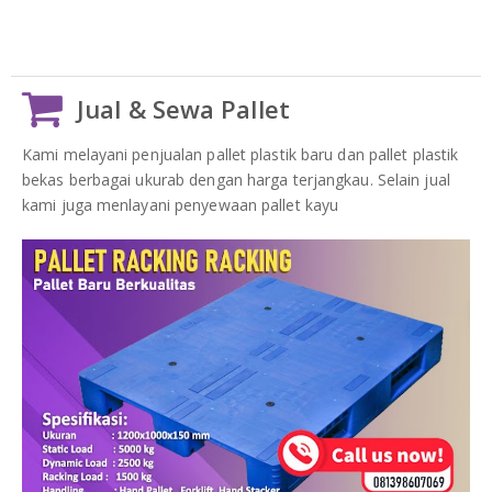
Jual & Sewa Pallet
Kami melayani penjualan pallet plastik baru dan pallet plastik
bekas berbagai ukurab dengan harga terjangkau. Selain jual
kami juga menlayani penyewaan pallet kayu