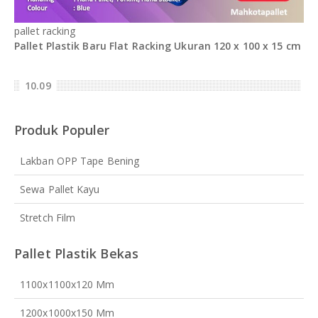
pallet racking
Pallet Plastik Baru Flat Racking Ukuran 120 x 100 x 15 cm
10.09
Produk Populer
Lakban OPP Tape Bening
Sewa Pallet Kayu
Stretch Film
Pallet Plastik Bekas
1100x1100x120 Mm
1200x1000x150 Mm