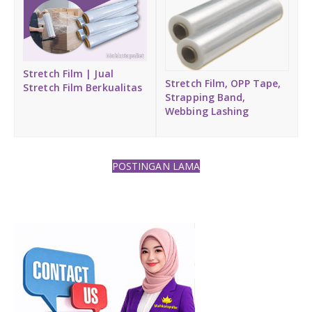
Stretch Film | Jual
Stretch Film, OPP Tape,
Stretch Film Berkualitas
Strapping Band,
Webbing Lashing
POSTINGAN LAMA