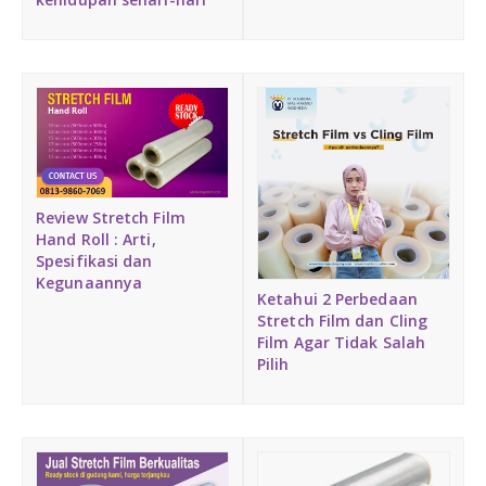
Review Stretch Film
Hand Roll : Arti,
Spesifikasi dan
Kegunaannya
Ketahui 2 Perbedaan
Stretch Film dan Cling
Film Agar Tidak Salah
Pilih