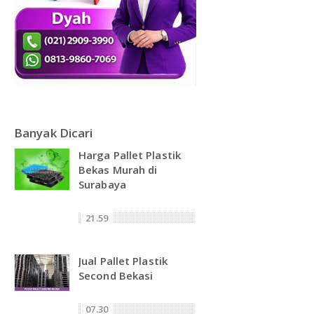
Banyak Dicari
Harga Pallet Plastik
Bekas Murah di
Surabaya
21.59
Jual Pallet Plastik
Second Bekasi
07.30