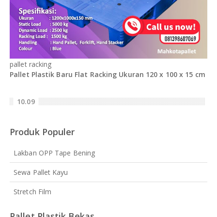
pallet racking
Pallet Plastik Baru Flat Racking Ukuran 120 x 100 x 15 cm
10.09
Produk Populer
Lakban OPP Tape Bening
Sewa Pallet Kayu
Stretch Film
Pallet Plastik Bekas