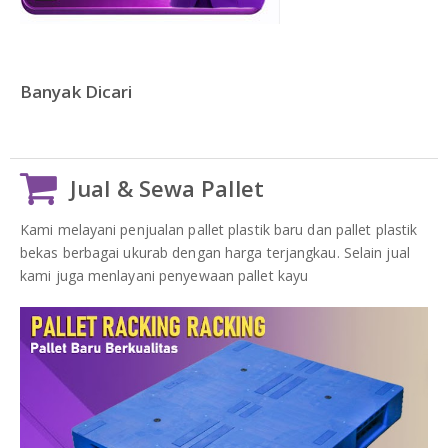
DAFTAR ISI
Plastik PE
KONTAK
Banyak Dicari
Jual & Sewa Pallet
Kami melayani penjualan pallet plastik baru dan pallet plastik
bekas berbagai ukurab dengan harga terjangkau. Selain jual
kami juga menlayani penyewaan pallet kayu