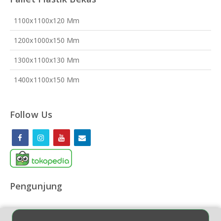
1100x1100x120 Mm
1200x1000x150 Mm
1300x1100x130 Mm
1400x1100x150 Mm
Follow Us
Pengunjung