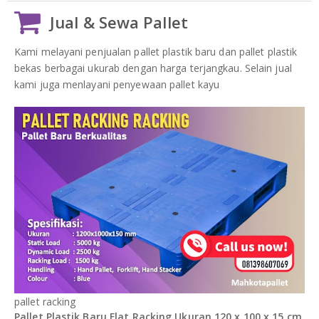
Jual & Sewa Pallet
Kami melayani penjualan pallet plastik baru dan pallet plastik
bekas berbagai ukurab dengan harga terjangkau. Selain jual
kami juga menlayani penyewaan pallet kayu
pallet racking
Pallet Plastik Baru Flat Racking Ukuran 120 x 100 x 15 cm