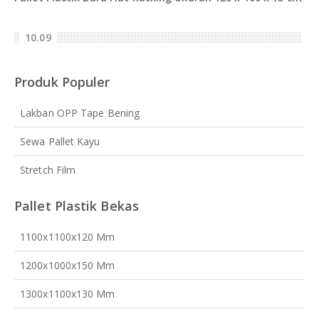
10.09
Produk Populer
Lakban OPP Tape Bening
Sewa Pallet Kayu
Stretch Film
Pallet Plastik Bekas
1100x1100x120 Mm
1200x1000x150 Mm
1300x1100x130 Mm