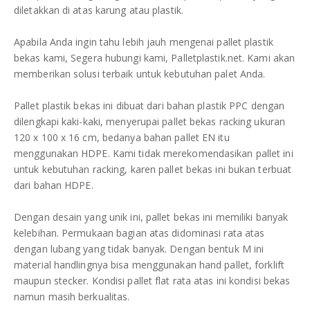
diletakkan di atas karung atau plastik.
Apabila Anda ingin tahu lebih jauh mengenai pallet plastik
bekas kami, Segera hubungi kami, Palletplastik.net. Kami akan
memberikan solusi terbaik untuk kebutuhan palet Anda.
Pallet plastik bekas ini dibuat dari bahan plastik PPC dengan
dilengkapi kaki-kaki, menyerupai pallet bekas racking ukuran
120 x 100 x 16 cm, bedanya bahan pallet EN itu
menggunakan HDPE. Kami tidak merekomendasikan pallet ini
untuk kebutuhan racking, karen pallet bekas ini bukan terbuat
dari bahan HDPE.
Dengan desain yang unik ini, pallet bekas ini memiliki banyak
kelebihan. Permukaan bagian atas didominasi rata atas
dengan lubang yang tidak banyak. Dengan bentuk M ini
material handlingnya bisa menggunakan hand pallet, forklift
maupun stecker. Kondisi pallet flat rata atas ini kondisi bekas
namun masih berkualitas.