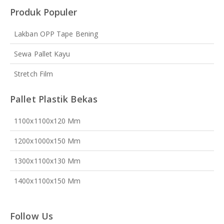
Produk Populer
Lakban OPP Tape Bening
Sewa Pallet Kayu
Stretch Film
Pallet Plastik Bekas
1100x1100x120 Mm
1200x1000x150 Mm
1300x1100x130 Mm
1400x1100x150 Mm
Follow Us