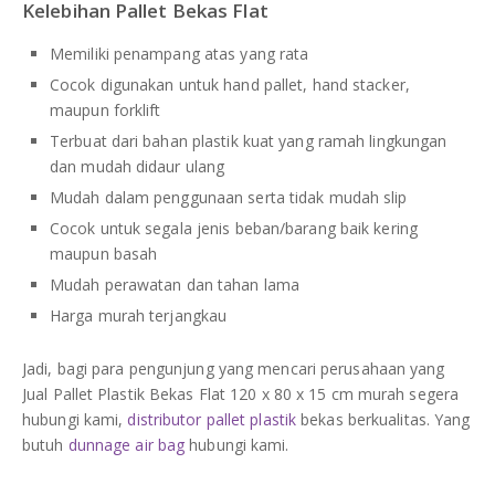
Kelebihan Pallet Bekas Flat
Memiliki penampang atas yang rata
Cocok digunakan untuk hand pallet, hand stacker,
maupun forklift
Terbuat dari bahan plastik kuat yang ramah lingkungan
dan mudah didaur ulang
Mudah dalam penggunaan serta tidak mudah slip
Cocok untuk segala jenis beban/barang baik kering
maupun basah
Mudah perawatan dan tahan lama
Harga murah terjangkau
Jadi, bagi para pengunjung yang mencari perusahaan yang
Jual Pallet Plastik Bekas Flat 120 x 80 x 15 cm murah segera
hubungi kami,
distributor pallet plastik
bekas berkualitas. Yang
butuh
dunnage air bag
hubungi kami.