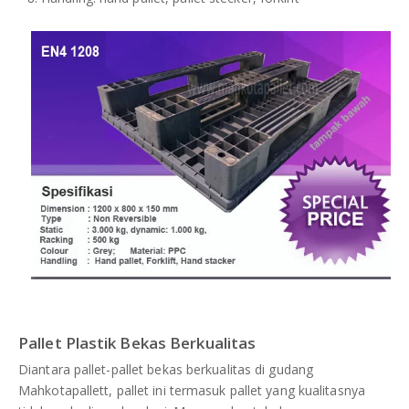
Pallet Plastik Bekas Berkualitas
Diantara pallet-pallet bekas berkualitas di gudang
Mahkotapallett, pallet ini termasuk pallet yang kualitasnya