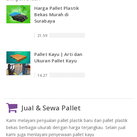
Harga Pallet Plastik
Bekas Murah di
Surabaya
21.59
Pallet Kayu | Arti dan
Ukuran Pallet Kayu
14.27
Jual & Sewa Pallet
Kami melayani penjualan pallet plastik baru dan pallet plastik
bekas berbagai ukurab dengan harga terjangkau. Selain jual
kami juga menlayani penyewaan pallet kayu