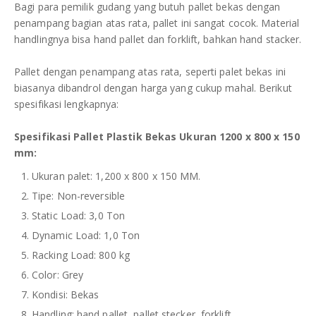
Bagi para pemilik gudang yang butuh pallet bekas dengan
penampang bagian atas rata, pallet ini sangat cocok. Material
handlingnya bisa hand pallet dan forklift, bahkan hand stacker.
Pallet dengan penampang atas rata, seperti palet bekas ini
biasanya dibandrol dengan harga yang cukup mahal. Berikut
spesifikasi lengkapnya:
Spesifikasi Pallet Plastik Bekas Ukuran 1200 x 800 x 150
mm:
Ukuran palet: 1,200 x 800 x 150 MM.
Tipe: Non-reversible
Static Load: 3,0 Ton
Dynamic Load: 1,0 Ton
Racking Load: 800 kg
Color: Grey
Kondisi: Bekas
Handling: hand pallet, pallet stecker, forklift