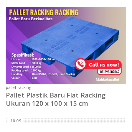
pallet racking
Pallet Plastik Baru Flat Racking
Ukuran 120 x 100 x 15 cm
10.09