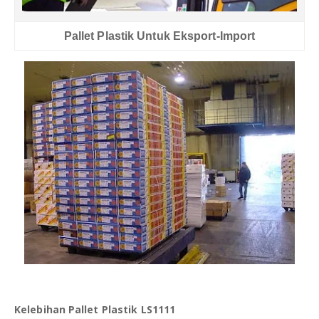
Pallet Plastik Untuk Eksport-Import
Kelebihan Pallet Plastik LS1111