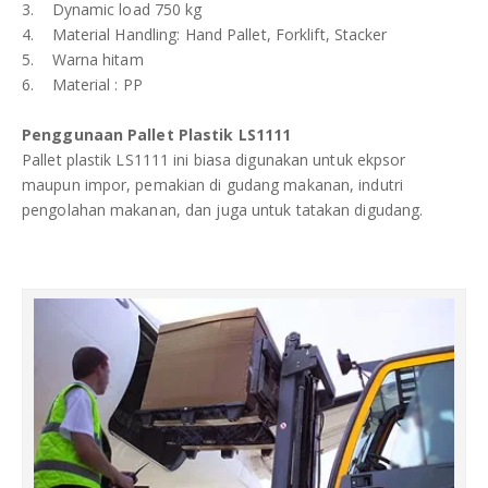
3. Dynamic load 750 kg
4. Material Handling: Hand Pallet, Forklift, Stacker
5. Warna hitam
6. Material : PP
Penggunaan Pallet Plastik LS1111
Pallet plastik LS1111 ini biasa digunakan untuk ekpsor
maupun impor, pemakian di gudang makanan, indutri
pengolahan makanan, dan juga untuk tatakan digudang.