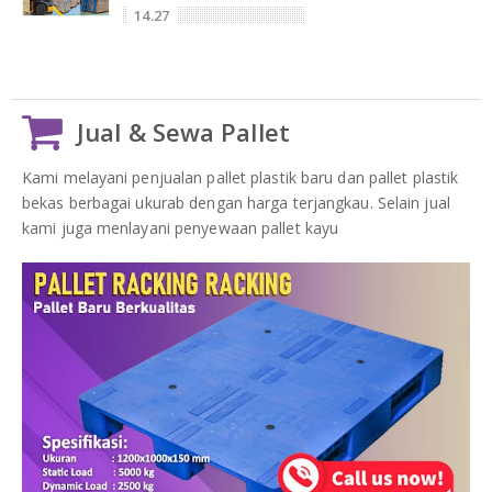
14.27
Jual & Sewa Pallet
Kami melayani penjualan pallet plastik baru dan pallet plastik
bekas berbagai ukurab dengan harga terjangkau. Selain jual
kami juga menlayani penyewaan pallet kayu