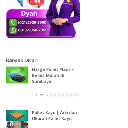
Banyak Dicari
Harga Pallet Plastik
Bekas Murah di
Surabaya
21.59
Pallet Kayu | Arti dan
Ukuran Pallet Kayu