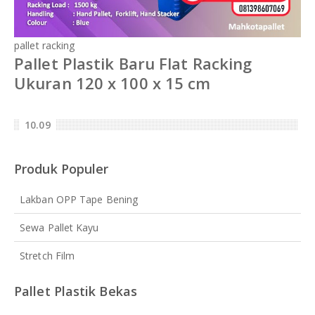
pallet racking
Pallet Plastik Baru Flat Racking
Ukuran 120 x 100 x 15 cm
10.09
Produk Populer
Lakban OPP Tape Bening
Sewa Pallet Kayu
Stretch Film
Pallet Plastik Bekas