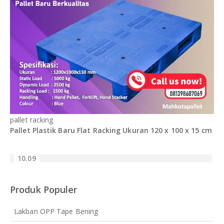
pallet racking
Pallet Plastik Baru Flat Racking Ukuran 120 x 100 x 15 cm
10.09
Produk Populer
Lakban OPP Tape Bening