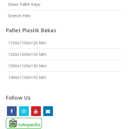
Sewa Pallet Kayu
Stretch Film
Pallet Plastik Bekas
1100x1100x120 Mm
1200x1000x150 Mm
1300x1100x130 Mm
1400x1100x150 Mm
Follow Us