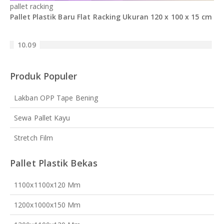
pallet racking
Pallet Plastik Baru Flat Racking Ukuran 120 x 100 x 15 cm
10.09
Produk Populer
Lakban OPP Tape Bening
Sewa Pallet Kayu
Stretch Film
Pallet Plastik Bekas
1100x1100x120 Mm
1200x1000x150 Mm