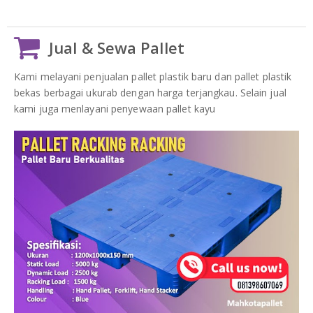
Jual & Sewa Pallet
Kami melayani penjualan pallet plastik baru dan pallet plastik
bekas berbagai ukurab dengan harga terjangkau. Selain jual
kami juga menlayani penyewaan pallet kayu