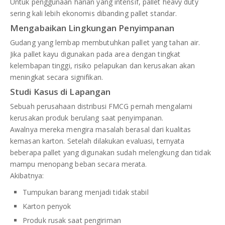
Untuk penggunaan harian yang intensif, pallet heavy duty
sering kali lebih ekonomis dibanding pallet standar.
Mengabaikan Lingkungan Penyimpanan
Gudang yang lembap membutuhkan pallet yang tahan air.
Jika pallet kayu digunakan pada area dengan tingkat
kelembapan tinggi, risiko pelapukan dan kerusakan akan
meningkat secara signifikan.
Studi Kasus di Lapangan
Sebuah perusahaan distribusi FMCG pernah mengalami
kerusakan produk berulang saat penyimpanan.
Awalnya mereka mengira masalah berasal dari kualitas
kemasan karton. Setelah dilakukan evaluasi, ternyata
beberapa pallet yang digunakan sudah melengkung dan tidak
mampu menopang beban secara merata.
Akibatnya:
Tumpukan barang menjadi tidak stabil
Karton penyok
Produk rusak saat pengiriman