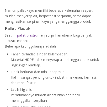
Namun pallet kayu memiliki beberapa kelemahan seperti
mudah menyerap air, berpotensi berjamur, serta dapat
menghasilkan serpihan kayu yang mengganggu produk.
Pallet Plastik
Saat ini
pallet plastik
menjadi pilihan utama bagi banyak
industri modern.
Beberapa keunggulannya adalah:
Tahan terhadap air dan kelembapan.
Material HDPE tidak menyerap air sehingga cocok untuk
lingkungan lembap.
Tidak berkarat dan tidak berjamur.
Hal ini sangat penting untuk industri makanan, farmasi,
dan manufaktur.
Lebih higienis.
Permukaannya mudah dibersihkan dan tidak
meninggalkan serpihan.