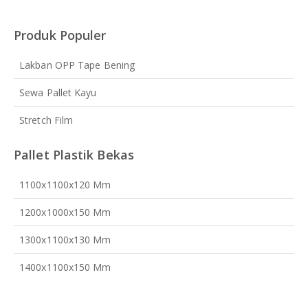
Produk Populer
Lakban OPP Tape Bening
Sewa Pallet Kayu
Stretch Film
Pallet Plastik Bekas
1100x1100x120 Mm
1200x1000x150 Mm
1300x1100x130 Mm
1400x1100x150 Mm