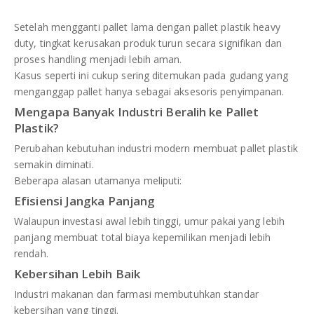
Setelah mengganti pallet lama dengan pallet plastik heavy
duty, tingkat kerusakan produk turun secara signifikan dan
proses handling menjadi lebih aman.
Kasus seperti ini cukup sering ditemukan pada gudang yang
menganggap pallet hanya sebagai aksesoris penyimpanan.
Mengapa Banyak Industri Beralih ke Pallet
Plastik?
Perubahan kebutuhan industri modern membuat pallet plastik
semakin diminati.
Beberapa alasan utamanya meliputi:
Efisiensi Jangka Panjang
Walaupun investasi awal lebih tinggi, umur pakai yang lebih
panjang membuat total biaya kepemilikan menjadi lebih
rendah.
Kebersihan Lebih Baik
Industri makanan dan farmasi membutuhkan standar
kebersihan yang tinggi.