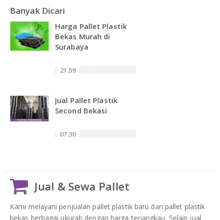
Banyak Dicari
Harga Pallet Plastik
Bekas Murah di
Surabaya
21.59
Jual Pallet Plastik
Second Bekasi
07.30
Jual & Sewa Pallet
Kami melayani penjualan pallet plastik baru dan pallet plastik
bekas berbagai ukurab dengan harga terjangkau. Selain jual