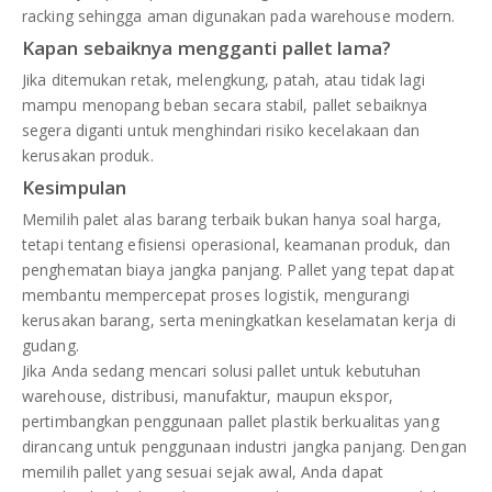
racking sehingga aman digunakan pada warehouse modern.
Kapan sebaiknya mengganti pallet lama?
Jika ditemukan retak, melengkung, patah, atau tidak lagi
mampu menopang beban secara stabil, pallet sebaiknya
segera diganti untuk menghindari risiko kecelakaan dan
kerusakan produk.
Kesimpulan
Memilih palet alas barang terbaik bukan hanya soal harga,
tetapi tentang efisiensi operasional, keamanan produk, dan
penghematan biaya jangka panjang. Pallet yang tepat dapat
membantu mempercepat proses logistik, mengurangi
kerusakan barang, serta meningkatkan keselamatan kerja di
gudang.
Jika Anda sedang mencari solusi pallet untuk kebutuhan
warehouse, distribusi, manufaktur, maupun ekspor,
pertimbangkan penggunaan pallet plastik berkualitas yang
dirancang untuk penggunaan industri jangka panjang. Dengan
memilih pallet yang sesuai sejak awal, Anda dapat