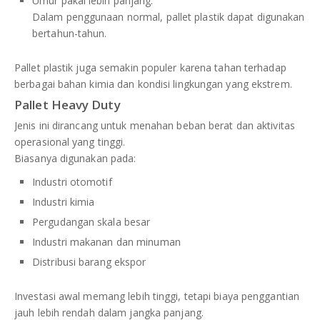
Umur pakai lebih panjang.
Dalam penggunaan normal, pallet plastik dapat digunakan
bertahun-tahun.
Pallet plastik juga semakin populer karena tahan terhadap
berbagai bahan kimia dan kondisi lingkungan yang ekstrem.
Pallet Heavy Duty
Jenis ini dirancang untuk menahan beban berat dan aktivitas
operasional yang tinggi.
Biasanya digunakan pada:
Industri otomotif
Industri kimia
Pergudangan skala besar
Industri makanan dan minuman
Distribusi barang ekspor
Investasi awal memang lebih tinggi, tetapi biaya penggantian
jauh lebih rendah dalam jangka panjang.