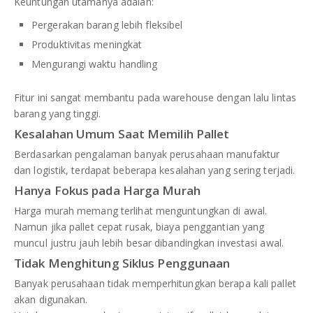
Keuntungan utamanya adalah:
Pergerakan barang lebih fleksibel
Produktivitas meningkat
Mengurangi waktu handling
Fitur ini sangat membantu pada warehouse dengan lalu lintas
barang yang tinggi.
Kesalahan Umum Saat Memilih Pallet
Berdasarkan pengalaman banyak perusahaan manufaktur
dan logistik, terdapat beberapa kesalahan yang sering terjadi.
Hanya Fokus pada Harga Murah
Harga murah memang terlihat menguntungkan di awal.
Namun jika pallet cepat rusak, biaya penggantian yang
muncul justru jauh lebih besar dibandingkan investasi awal.
Tidak Menghitung Siklus Penggunaan
Banyak perusahaan tidak memperhitungkan berapa kali pallet
akan digunakan.