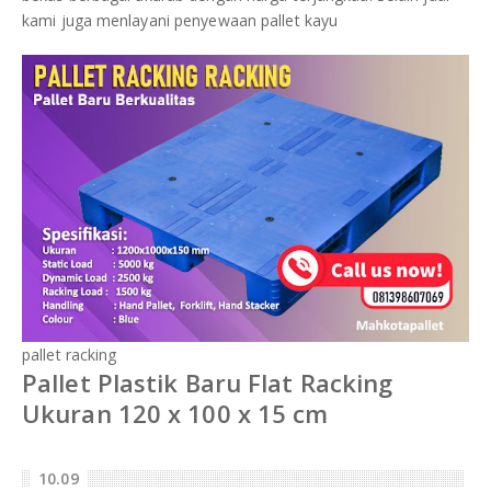
kami juga menlayani penyewaan pallet kayu
pallet racking
Pallet Plastik Baru Flat Racking
Ukuran 120 x 100 x 15 cm
10.09