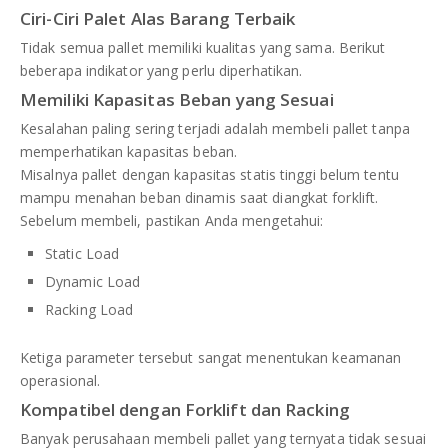
Ciri-Ciri Palet Alas Barang Terbaik
Tidak semua pallet memiliki kualitas yang sama. Berikut
beberapa indikator yang perlu diperhatikan.
Memiliki Kapasitas Beban yang Sesuai
Kesalahan paling sering terjadi adalah membeli pallet tanpa
memperhatikan kapasitas beban.
Misalnya pallet dengan kapasitas statis tinggi belum tentu
mampu menahan beban dinamis saat diangkat forklift.
Sebelum membeli, pastikan Anda mengetahui:
Static Load
Dynamic Load
Racking Load
Ketiga parameter tersebut sangat menentukan keamanan
operasional.
Kompatibel dengan Forklift dan Racking
Banyak perusahaan membeli pallet yang ternyata tidak sesuai