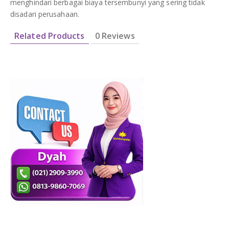
menghindari berbagai biaya tersembunyi yang sering tidak
disadari perusahaan.
Related Products
0 Reviews