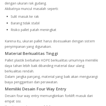
dengan ukuran rak gudang.
Akibatnya muncul masalah seperti:
Sulit masuk ke rak
Barang tidak stabil
Risiko pallet patah meningkat
Karena itu, ukuran pallet harus disesuaikan dengan sistem
penyimpanan yang digunakan.
Material Berkualitas Tinggi
Pallet plastik berbahan HDPE berkualitas umumnya memiliki
daya tahan lebih baik dibanding material daur ulang
berkualitas rendah.
Dalam jangka panjang, material yang baik akan mengurangi
biaya penggantian dan perawatan.
Memiliki Desain Four Way Entry
Desain four way entry memungkinkan forklift masuk dari
empat sisi.