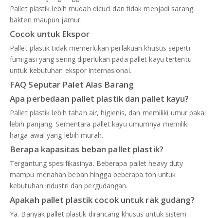
Pallet plastik lebih mudah dicuci dan tidak menjadi sarang
bakteri maupun jamur.
Cocok untuk Ekspor
Pallet plastik tidak memerlukan perlakuan khusus seperti
fumigasi yang sering diperlukan pada pallet kayu tertentu
untuk kebutuhan ekspor internasional.
FAQ Seputar Palet Alas Barang
Apa perbedaan pallet plastik dan pallet kayu?
Pallet plastik lebih tahan air, higienis, dan memiliki umur pakai
lebih panjang. Sementara pallet kayu umumnya memiliki
harga awal yang lebih murah.
Berapa kapasitas beban pallet plastik?
Tergantung spesifikasinya. Beberapa pallet heavy duty
mampu menahan beban hingga beberapa ton untuk
kebutuhan industri dan pergudangan.
Apakah pallet plastik cocok untuk rak gudang?
Ya. Banyak pallet plastik dirancang khusus untuk sistem