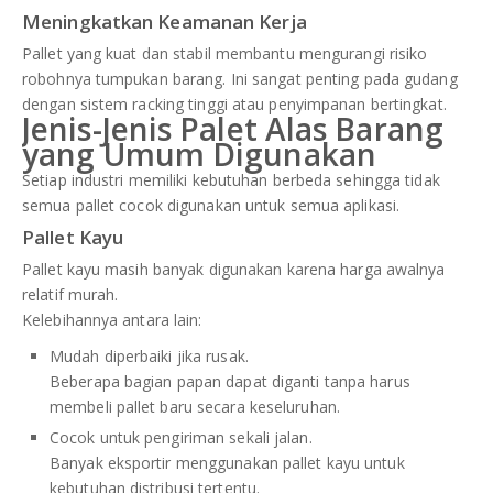
Meningkatkan Keamanan Kerja
Pallet yang kuat dan stabil membantu mengurangi risiko
robohnya tumpukan barang. Ini sangat penting pada gudang
dengan sistem racking tinggi atau penyimpanan bertingkat.
Jenis-Jenis Palet Alas Barang
yang Umum Digunakan
Setiap industri memiliki kebutuhan berbeda sehingga tidak
semua pallet cocok digunakan untuk semua aplikasi.
Pallet Kayu
Pallet kayu masih banyak digunakan karena harga awalnya
relatif murah.
Kelebihannya antara lain:
Mudah diperbaiki jika rusak.
Beberapa bagian papan dapat diganti tanpa harus
membeli pallet baru secara keseluruhan.
Cocok untuk pengiriman sekali jalan.
Banyak eksportir menggunakan pallet kayu untuk
kebutuhan distribusi tertentu.