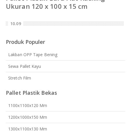
Ukuran 120 x 100 x 15 cm
10.09
Produk Populer
Lakban OPP Tape Bening
Sewa Pallet Kayu
Stretch Film
Pallet Plastik Bekas
1100x1100x120 Mm
1200x1000x150 Mm
1300x1100x130 Mm