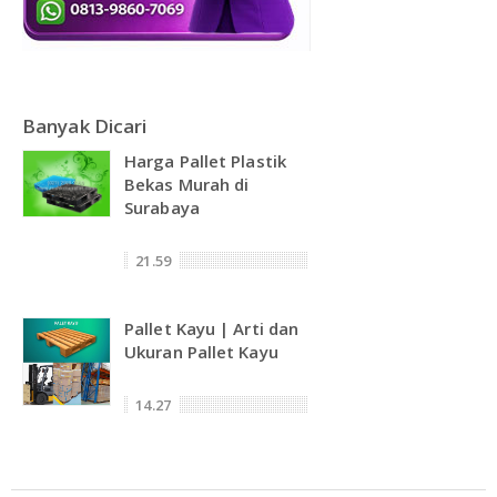
Banyak Dicari
Harga Pallet Plastik
Bekas Murah di
Surabaya
21.59
Pallet Kayu | Arti dan
Ukuran Pallet Kayu
14.27