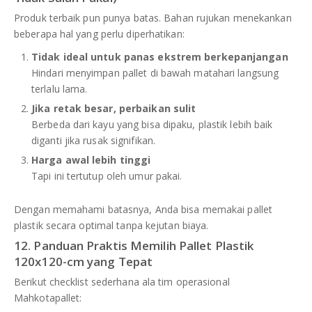
Produk terbaik pun punya batas. Bahan rujukan menekankan
beberapa hal yang perlu diperhatikan:
Tidak ideal untuk panas ekstrem berkepanjangan
Hindari menyimpan pallet di bawah matahari langsung
terlalu lama.
Jika retak besar, perbaikan sulit
Berbeda dari kayu yang bisa dipaku, plastik lebih baik
diganti jika rusak signifikan.
Harga awal lebih tinggi
Tapi ini tertutup oleh umur pakai.
Dengan memahami batasnya, Anda bisa memakai pallet
plastik secara optimal tanpa kejutan biaya.
12. Panduan Praktis Memilih Pallet Plastik
120x120-cm yang Tepat
Berikut checklist sederhana ala tim operasional
Mahkotapallet: