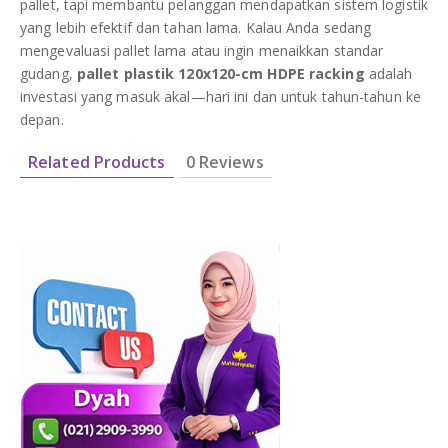
pallet, tapi membantu pelanggan mendapatkan sistem logistik
yang lebih efektif dan tahan lama. Kalau Anda sedang
mengevaluasi pallet lama atau ingin menaikkan standar
gudang,
pallet plastik 120x120-cm HDPE racking
adalah
investasi yang masuk akal—hari ini dan untuk tahun-tahun ke
depan.
Related Products
0 Reviews