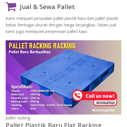
Jual & Sewa Pallet
Kami melayani penjualan pallet plastik baru dan pallet plastik
bekas berbagai ukurab dengan harga terjangkau. Selain jual
kami juga menlayani penyewaan pallet kayu
pallet racking
Pallet Plastik Baru Flat Racking