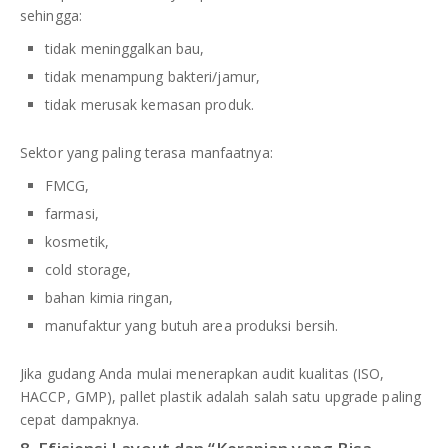
sehingga:
tidak meninggalkan bau,
tidak menampung bakteri/jamur,
tidak merusak kemasan produk.
Sektor yang paling terasa manfaatnya:
FMCG,
farmasi,
kosmetik,
cold storage,
bahan kimia ringan,
manufaktur yang butuh area produksi bersih.
Jika gudang Anda mulai menerapkan audit kualitas (ISO,
HACCP, GMP), pallet plastik adalah salah satu upgrade paling
cepat dampaknya.