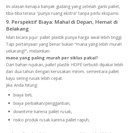
Ini alasan kenapa banyak gudang yang setelah ganti pallet,
tiba-tiba terasa “punya ruang ekstra” tanpa perlu ekspansi.
9. Perspektif Biaya: Mahal di Depan, Hemat di
Belakang
Mari bicara jujur: pallet plastik punya harga awal lebih tinggi.
Tapi pertanyaan yang benar bukan “mana yang lebih murah
sekarang?”, melainkan:
mana yang paling murah per siklus pakai?
Dari bahan rujukan, pallet plastik HDPE terbukti dipakai lebih
dari dua tahun dengan kerusakan minim, sementara pallet
kayu sering rusak lebih cepat.
Jika Anda hitung:
biaya beli,
biaya perbaikan/penggantian,
downtime karena pallet rusak,
risiko produk rusak karena pallet rapuh,