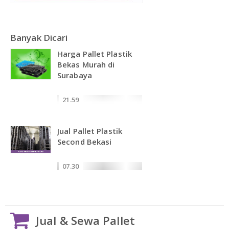
Banyak Dicari
Harga Pallet Plastik
Bekas Murah di
Surabaya
21.59
Jual Pallet Plastik
Second Bekasi
07.30
Jual & Sewa Pallet