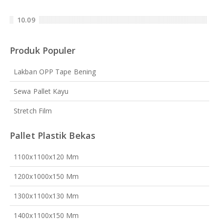
10.09
Produk Populer
Lakban OPP Tape Bening
Sewa Pallet Kayu
Stretch Film
Pallet Plastik Bekas
1100x1100x120 Mm
1200x1000x150 Mm
1300x1100x130 Mm
1400x1100x150 Mm