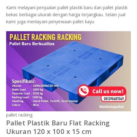
Kami melayani penjualan pallet plastik baru dan pallet plastik
bekas berbagai ukurab dengan harga terjangkau. Selain jual
kami juga menlayani penyewaan pallet kayu
pallet racking
Pallet Plastik Baru Flat Racking
Ukuran 120 x 100 x 15 cm