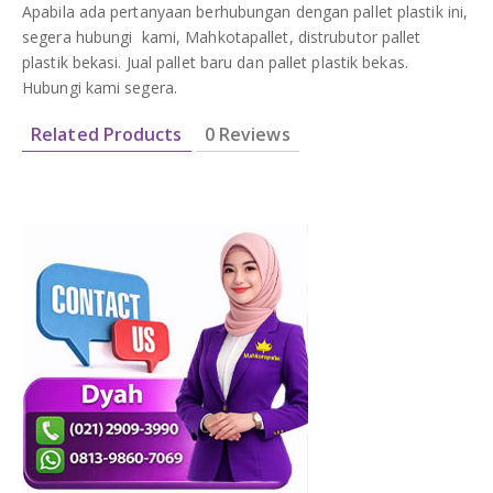
Apabila ada pertanyaan berhubungan dengan pallet plastik ini,
segera hubungi kami, Mahkotapallet, distrubutor pallet
plastik bekasi. Jual pallet baru dan pallet plastik bekas.
Hubungi kami segera.
Related Products
0 Reviews