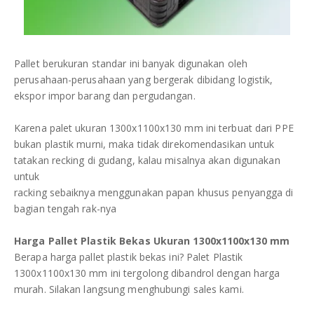
Pallet berukuran standar ini banyak digunakan oleh
perusahaan-perusahaan yang bergerak dibidang logistik,
ekspor impor barang dan pergudangan.
Karena palet ukuran 1300x1100x130 mm ini terbuat dari PPE
bukan plastik murni, maka tidak direkomendasikan untuk
tatakan recking di gudang, kalau misalnya akan digunakan
untuk
racking sebaiknya menggunakan papan khusus penyangga di
bagian tengah rak-nya
Harga Pallet Plastik Bekas Ukuran 1300x1100x130 mm
Berapa harga pallet plastik bekas ini? Palet Plastik
1300x1100x130 mm ini tergolong dibandrol dengan harga
murah. Silakan langsung menghubungi sales kami.