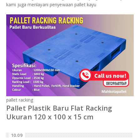
kami juga menlayani penyewaan pallet kayu
pallet racking
Pallet Plastik Baru Flat Racking
Ukuran 120 x 100 x 15 cm
10.09