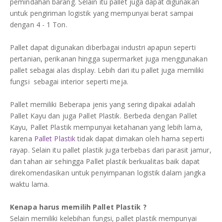
pemindahan barang. Selain itu pallet juga dapat digunakan
untuk pengiriman logistik yang mempunyai berat sampai
dengan 4 - 1 Ton.
Pallet dapat digunakan diberbagai industri apapun seperti
pertanian, perikanan hingga supermarket juga menggunakan
pallet sebagai alas display. Lebih dari itu pallet juga memiliki
fungsi sebagai interior seperti meja.
Pallet memiliki Beberapa jenis yang sering dipakai adalah
Pallet Kayu dan juga Pallet Plastik. Berbeda dengan Pallet
Kayu, Pallet Plastik mempunyai ketahanan yang lebih lama,
karena
Pallet Plastik
tidak dapat dimakan oleh hama seperti
rayap. Selain itu pallet plastik juga terbebas dari parasit jamur,
dan tahan air sehingga Pallet plastik berkualitas baik dapat
direkomendasikan untuk penyimpanan logistik dalam jangka
waktu lama.
Kenapa harus memilih Pallet Plastik ?
Selain memiliki kelebihan fungsi, pallet plastik mempunyai