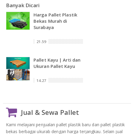
Banyak Dicari
Harga Pallet Plastik
Bekas Murah di
Surabaya
21.59
Pallet Kayu | Arti dan
Ukuran Pallet Kayu
14.27
Jual & Sewa Pallet
Kami melayani penjualan pallet plastik baru dan pallet plastik
bekas berbagai ukurab dengan harga terjangkau. Selain jual