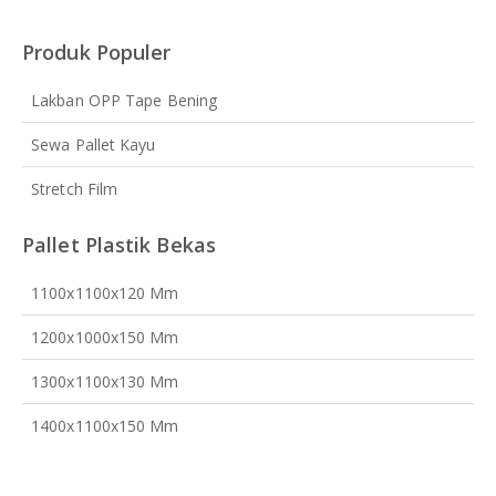
Produk Populer
Lakban OPP Tape Bening
Sewa Pallet Kayu
Stretch Film
Pallet Plastik Bekas
1100x1100x120 Mm
1200x1000x150 Mm
1300x1100x130 Mm
1400x1100x150 Mm