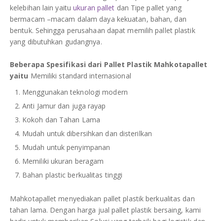
kelebihan lain yaitu
ukuran pallet
dan Tipe pallet yang
bermacam –macam dalam daya kekuatan, bahan, dan
bentuk. Sehingga perusahaan dapat memilih pallet plastik
yang dibutuhkan gudangnya.
Beberapa Spesifikasi dari Pallet Plastik Mahkotapallet
yaitu
Memiliki standard internasional
Menggunakan teknologi modern
Anti Jamur dan juga rayap
Kokoh dan Tahan Lama
Mudah untuk dibersihkan dan disterilkan
Mudah untuk penyimpanan
Memiliki ukuran beragam
Bahan plastic berkualitas tinggi
Mahkotapallet menyediakan pallet plastik berkualitas dan
tahan lama. Dengan harga jual pallet plastik bersaing, kami