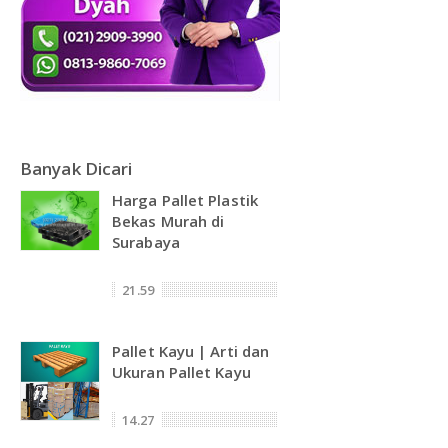
Banyak Dicari
Harga Pallet Plastik
Bekas Murah di
Surabaya
21.59
Pallet Kayu | Arti dan
Ukuran Pallet Kayu
14.27