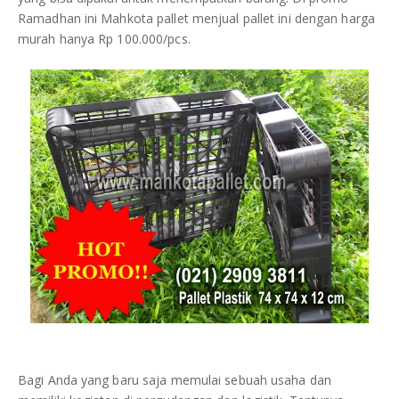
Ramadhan ini Mahkota pallet menjual pallet ini dengan harga
murah hanya Rp 100.000/pcs.
Bagi Anda yang baru saja memulai sebuah usaha dan