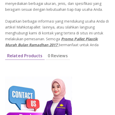
menyediakan berbagai ukuran, jenis, dan spesifikasi yang
beragam sesuai dengan kebutuahan tiap-tiap usaha Anda.
Dapatkan berbagai informasi yang mendukung usaha Anda di
artikel Mahkotapallet lainnya, atau silahkan langsung
menghubungi kami di kontak yang tertera di situs ini untuk
melakukan pemesanan. Semoga
Promo Pallet Plastik
Murah Bulan Ramadhan 2017
bermanfaat untuk Anda
Related Products
0 Reviews