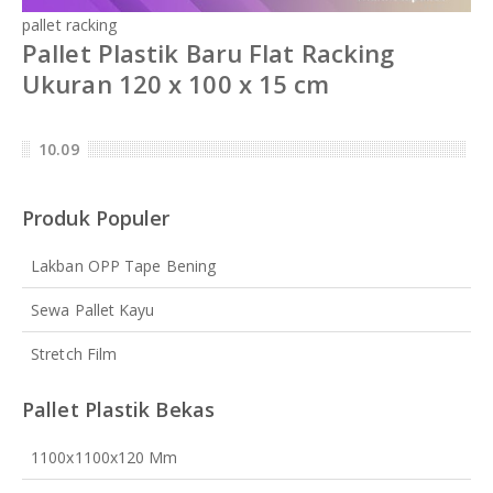
pallet racking
Pallet Plastik Baru Flat Racking
Ukuran 120 x 100 x 15 cm
10.09
Produk Populer
Lakban OPP Tape Bening
Sewa Pallet Kayu
Stretch Film
Pallet Plastik Bekas
1100x1100x120 Mm