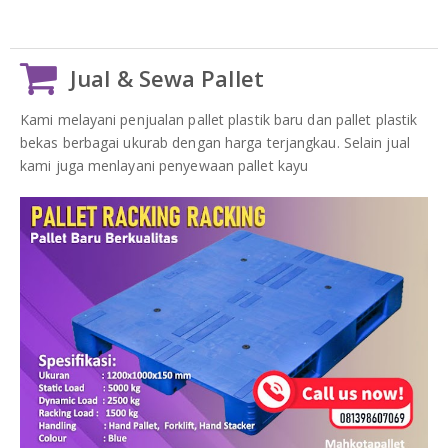
Jual & Sewa Pallet
Kami melayani penjualan pallet plastik baru dan pallet plastik
bekas berbagai ukurab dengan harga terjangkau. Selain jual
kami juga menlayani penyewaan pallet kayu