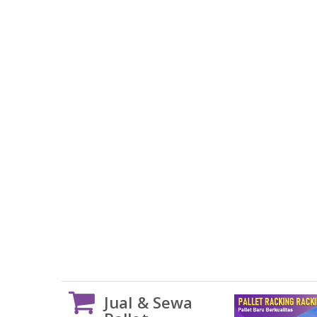
Jual & Sewa