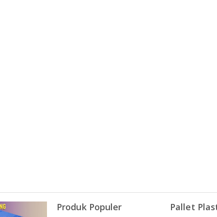
Produk Populer
Pallet Plas